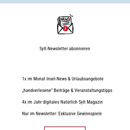
Sylt-Newsletter
abonnieren
1x im Monat Insel-News & Urlaubsangebote
„handverlesene” Beiträge & Veranstaltungstipps
4x im Jahr digitales Natürlich Sylt Magazin
Nur im Newsletter: Exklusive Gewinnspiele