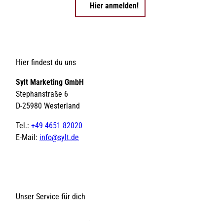
Hier anmelden!
Hier findest du uns
Sylt Marketing GmbH
Stephanstraße 6
D-25980 Westerland
Tel.:
+49 4651 82020
E-Mail:
info@sylt.de
Unser Service für dich