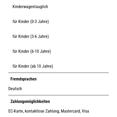
Kinderwagentauglich
für Kinder (0-3 Jahre)
für Kinder (3-6 Jahre)
für Kinder (6-10 Jahre)
für Kinder (ab 10 Jahre)
Fremdsprachen
Deutsch
Zahlungsmöglichkeiten
EC-Karte, kontaktlose Zahlung, Mastercard, Visa