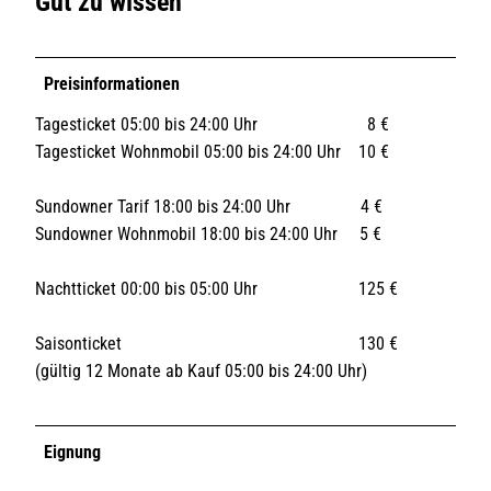
Gut zu wissen
Preisinformationen
Tagesticket 05:00 bis 24:00 Uhr 8 €
Tagesticket Wohnmobil 05:00 bis 24:00 Uhr 10 €
Sundowner Tarif 18:00 bis 24:00 Uhr 4 €
Sundowner Wohnmobil 18:00 bis 24:00 Uhr 5 €
Nachtticket 00:00 bis 05:00 Uhr 125 €
Saisonticket 130 €
(gültig 12 Monate ab Kauf 05:00 bis 24:00 Uhr)
Eignung