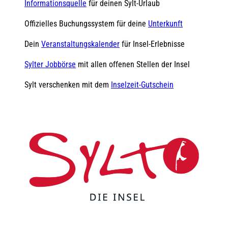
Informationsquelle
für deinen Sylt-Urlaub
Offizielles Buchungssystem für deine
Unterkunft
Dein
Veranstaltungskalender
für Insel-Erlebnisse
Sylter Jobbörse
mit allen offenen Stellen der Insel
Sylt verschenken mit dem
Inselzeit-Gutschein