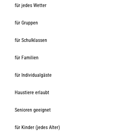
für jedes Wetter
für Gruppen
für Schulklassen
für Familien
für Individualgäste
Haustiere erlaubt
Senioren geeignet
für Kinder (jedes Alter)