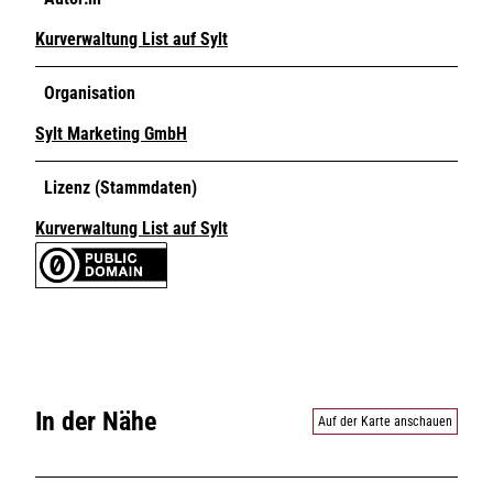
Kurverwaltung List auf Sylt
Organisation
Sylt Marketing GmbH
Lizenz (Stammdaten)
Kurverwaltung List auf Sylt
In der Nähe
Auf der Karte anschauen