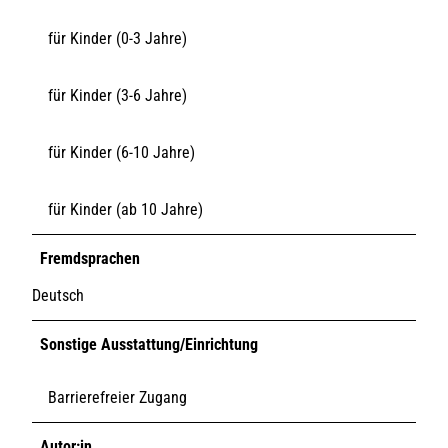
für Kinder (0-3 Jahre)
für Kinder (3-6 Jahre)
für Kinder (6-10 Jahre)
für Kinder (ab 10 Jahre)
Fremdsprachen
Deutsch
Sonstige Ausstattung/Einrichtung
Barrierefreier Zugang
Autor:in