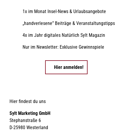
1x im Monat Insel-News & Urlaubsangebote
„handverlesene” Beiträge & Veranstaltungstipps
4x im Jahr digitales Natürlich Sylt Magazin
Nur im Newsletter: Exklusive Gewinnspiele
Hier anmelden!
Hier findest du uns
Sylt Marketing GmbH
Stephanstraße 6
D-25980 Westerland