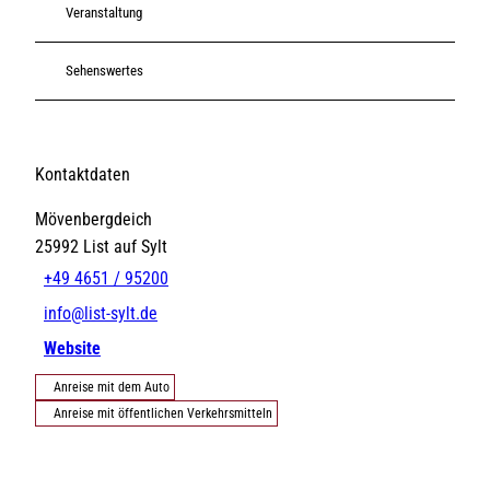
Veranstaltung
Sehenswertes
Kontaktdaten
Mövenbergdeich
25992
List auf Sylt
+49 4651 / 95200
info@list-sylt.de
Website
Anreise mit dem Auto
Anreise mit öffentlichen Verkehrsmitteln