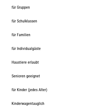
für Gruppen
für Schulklassen
für Familien
für Individualgäste
Haustiere erlaubt
Senioren geeignet
für Kinder (jedes Alter)
Kinderwagentauglich