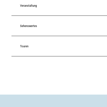
Veranstaltung
Sehenswertes
Touren