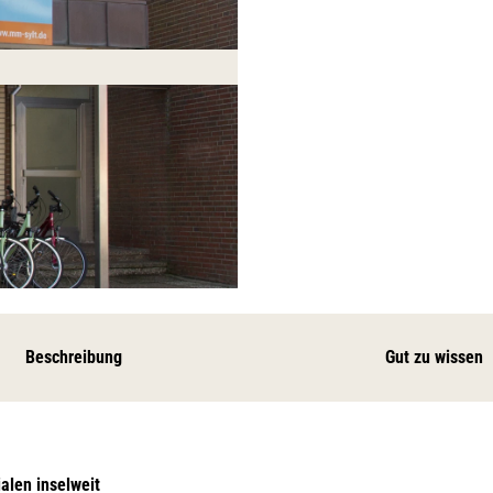
Beschreibung
Gut zu wissen
ialen inselweit