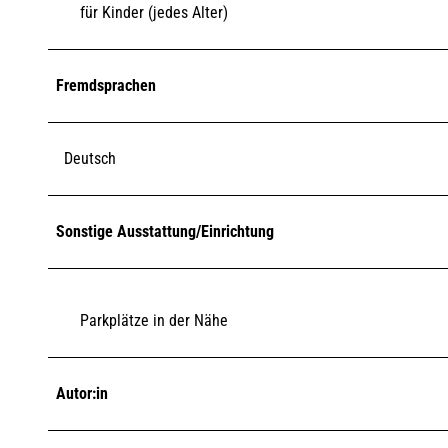
für Kinder (jedes Alter)
Fremdsprachen
Deutsch
Sonstige Ausstattung/Einrichtung
Parkplätze in der Nähe
Autor:in