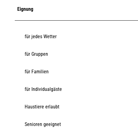
Eignung
für jedes Wetter
für Gruppen
für Familien
für Individualgäste
Haustiere erlaubt
Senioren geeignet