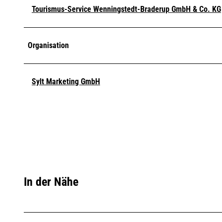
Tourismus-Service Wenningstedt-Braderup GmbH & Co. KG
Organisation
Sylt Marketing GmbH
In der Nähe