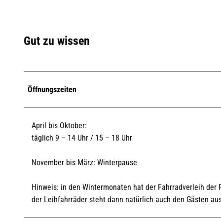
Gut zu wissen
Öffnungszeiten
April bis Oktober:
täglich 9 – 14 Uhr / 15 – 18 Uhr
November bis März: Winterpause
Hinweis: in den Wintermonaten hat der Fahrradverleih der
der Leihfahrräder steht dann natürlich auch den Gästen a