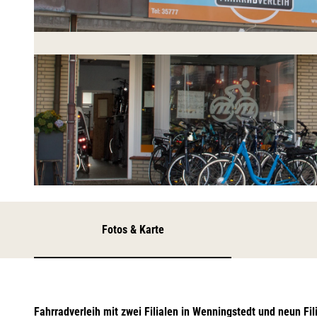
© TSWB
Fotos & Karte
Fahrradverleih mit zwei Filialen in Wenningstedt und neun Fil