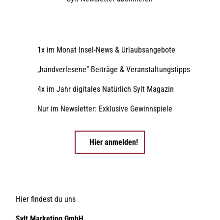
1x im Monat Insel-News & Urlaubsangebote
„handverlesene” Beiträge & Veranstaltungstipps
4x im Jahr digitales Natürlich Sylt Magazin
Nur im Newsletter: Exklusive Gewinnspiele
Hier anmelden!
Hier findest du uns
Sylt Marketing GmbH