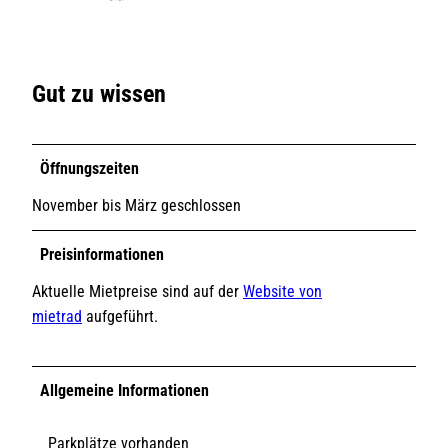
Gut zu wissen
Öffnungszeiten
November bis März geschlossen
Preisinformationen
Aktuelle Mietpreise sind auf der
Website von
mietrad
aufgeführt.
Allgemeine Informationen
Parkplätze vorhanden