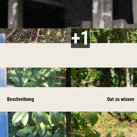
Beschreibung
Gut zu wissen