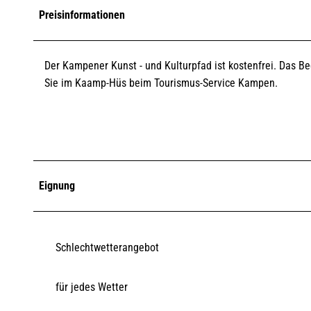
Preisinformationen
Der Kampener Kunst - und Kulturpfad ist kostenfrei. Das B
Sie im Kaamp-Hüs beim Tourismus-Service Kampen.
Eignung
Schlechtwetterangebot
für jedes Wetter