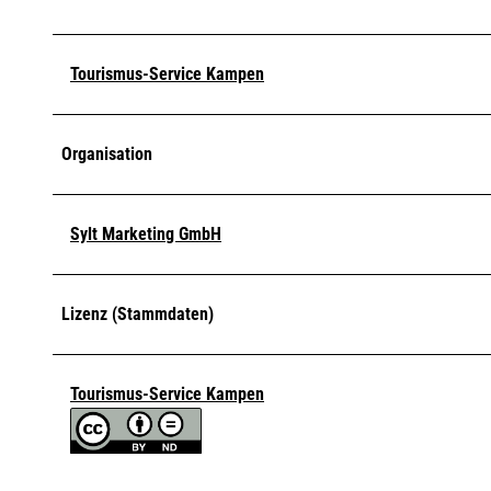
Tourismus-Service Kampen
Organisation
Sylt Marketing GmbH
Lizenz (Stammdaten)
Tourismus-Service Kampen