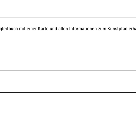
egleitbuch mit einer Karte und allen Informationen zum Kunstpfad erh