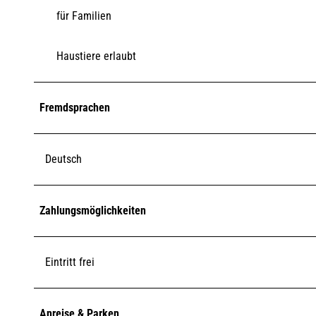
für Familien
Haustiere erlaubt
Fremdsprachen
Deutsch
Zahlungsmöglichkeiten
Eintritt frei
Anreise & Parken