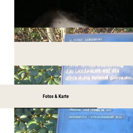
Fotos & Karte