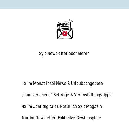
Sylt-Newsletter
abonnieren
1x im Monat Insel-News & Urlaubsangebote
„handverlesene” Beiträge & Veranstaltungstipps
4x im Jahr digitales Natürlich Sylt Magazin
Nur im Newsletter: Exklusive Gewinnspiele