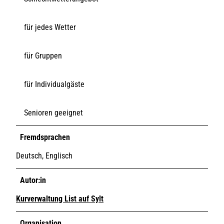
für jedes Wetter
für Gruppen
für Individualgäste
Senioren geeignet
Fremdsprachen
Deutsch, Englisch
Autor:in
Kurverwaltung List auf Sylt
Organisation