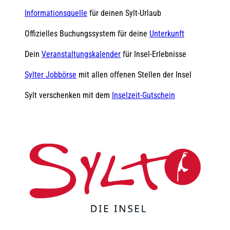
Informationsquelle
für deinen Sylt-Urlaub
Offizielles Buchungssystem für deine
Unterkunft
Dein
Veranstaltungskalender
für Insel-Erlebnisse
Sylter Jobbörse
mit allen offenen Stellen der Insel
Sylt verschenken mit dem
Inselzeit-Gutschein