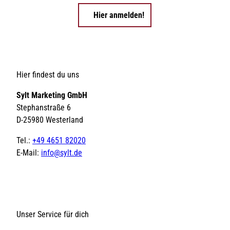
Hier anmelden!
Hier findest du uns
Sylt Marketing GmbH
Stephanstraße 6
D-25980 Westerland
Tel.:
+49 4651 82020
E-Mail:
info@sylt.de
Unser Service für dich