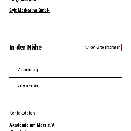
Sylt Marketing GmbH
In der Nähe
Auf der Karte anschauen
Veranstaltung
Sehenswertes
Kontaktdaten
Akademie am Meer e.V.