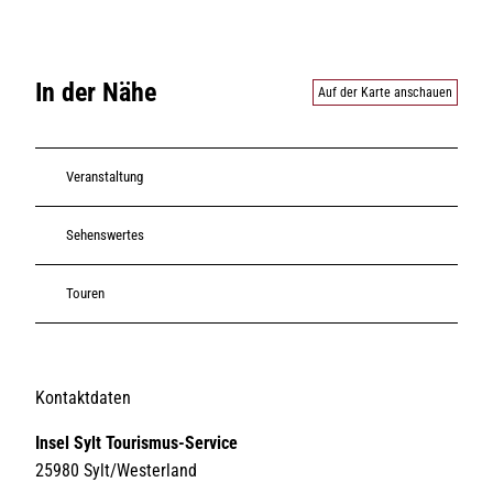
In der Nähe
Auf der Karte anschauen
Veranstaltung
Sehenswertes
Touren
Kontaktdaten
Insel Sylt Tourismus-Service
25980
Sylt/Westerland