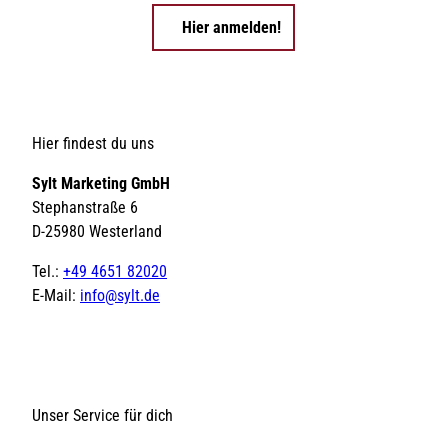
Hier anmelden!
Hier findest du uns
Sylt Marketing GmbH
Stephanstraße 6
D-25980 Westerland
Tel.:
+49 4651 82020
E-Mail:
info@sylt.de
Unser Service für dich