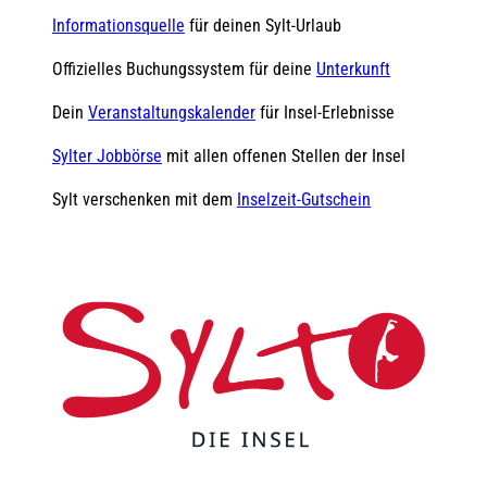
Informationsquelle
für deinen Sylt-Urlaub
Offizielles Buchungssystem für deine
Unterkunft
Dein
Veranstaltungskalender
für Insel-Erlebnisse
Sylter Jobbörse
mit allen offenen Stellen der Insel
Sylt verschenken mit dem
Inselzeit-Gutschein