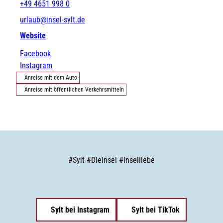
+49 4651 998 0
urlaub@insel-sylt.de
Website
Facebook
Instagram
Anreise mit dem Auto
Anreise mit öffentlichen Verkehrsmitteln
#
Sylt
#
DieInsel
#
Inselliebe
Sylt bei Instagram
Sylt bei TikTok