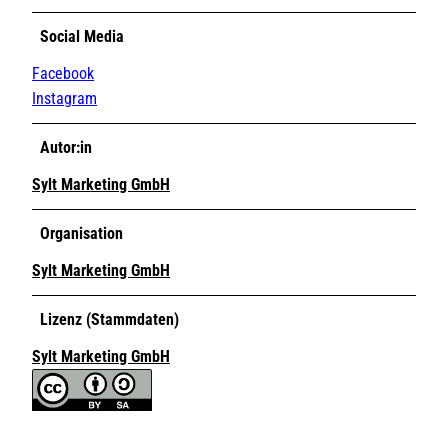
Social Media
Facebook
Instagram
Autor:in
Sylt Marketing GmbH
Organisation
Sylt Marketing GmbH
Lizenz (Stammdaten)
Sylt Marketing GmbH