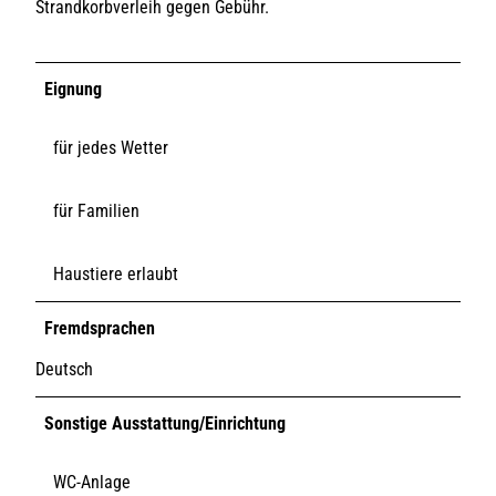
Strandkorbverleih gegen Gebühr.
Eignung
für jedes Wetter
für Familien
Haustiere erlaubt
Fremdsprachen
Deutsch
Sonstige Ausstattung/Einrichtung
WC-Anlage