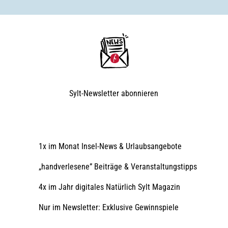
Sylt-Newsletter
abonnieren
1x im Monat Insel-News & Urlaubsangebote
„handverlesene” Beiträge & Veranstaltungstipps
4x im Jahr digitales Natürlich Sylt Magazin
Nur im Newsletter: Exklusive Gewinnspiele