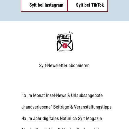
Sylt bei Instagram
Sylt bei TikTok
Sylt-Newsletter
abonnieren
1x im Monat Insel-News & Urlaubsangebote
„handverlesene” Beiträge & Veranstaltungstipps
4x im Jahr digitales Natürlich Sylt Magazin