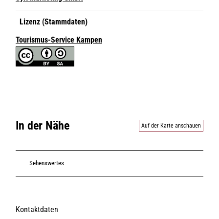
Lizenz (Stammdaten)
Tourismus-Service Kampen
In der Nähe
Auf der Karte anschauen
Sehenswertes
Kontaktdaten