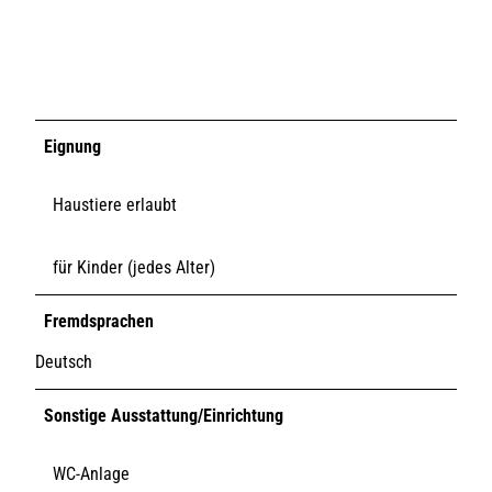
Eignung
Haustiere erlaubt
für Kinder (jedes Alter)
Fremdsprachen
Deutsch
Sonstige Ausstattung/Einrichtung
WC-Anlage