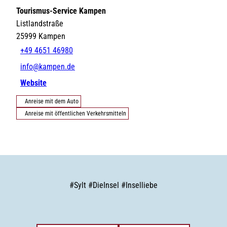
Tourismus-Service Kampen
Listlandstraße
25999
Kampen
+49 4651 46980
info@kampen.de
Website
Anreise mit dem Auto
Anreise mit öffentlichen Verkehrsmitteln
#
Sylt
#
DieInsel
#
Inselliebe