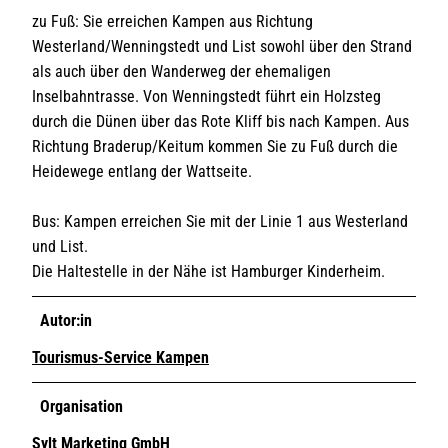
zu Fuß: Sie erreichen Kampen aus Richtung
Westerland/Wenningstedt und List sowohl über den Strand
als auch über den Wanderweg der ehemaligen
Inselbahntrasse. Von Wenningstedt führt ein Holzsteg
durch die Dünen über das Rote Kliff bis nach Kampen. Aus
Richtung Braderup/Keitum kommen Sie zu Fuß durch die
Heidewege entlang der Wattseite.
Bus: Kampen erreichen Sie mit der Linie 1 aus Westerland
und List.
Die Haltestelle in der Nähe ist Hamburger Kinderheim.
Autor:in
Tourismus-Service Kampen
Organisation
Sylt Marketing GmbH