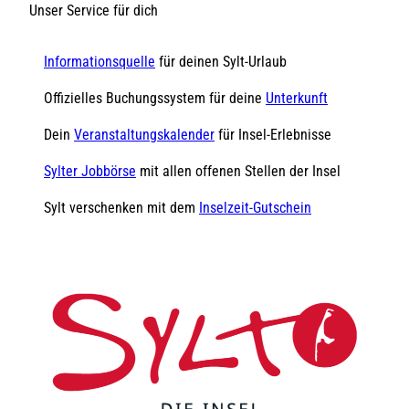
Unser Service für dich
Informationsquelle
für deinen Sylt-Urlaub
Offizielles Buchungssystem für deine
Unterkunft
Dein
Veranstaltungskalender
für Insel-Erlebnisse
Sylter Jobbörse
mit allen offenen Stellen der Insel
Sylt verschenken mit dem
Inselzeit-Gutschein