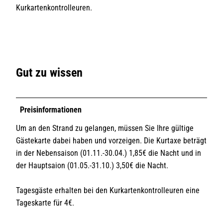
Kurkartenkontrolleuren.
Gut zu wissen
Preisinformationen
Um an den Strand zu gelangen, müssen Sie Ihre gültige
Gästekarte dabei haben und vorzeigen. Die Kurtaxe beträgt
in der Nebensaison (01.11.-30.04.) 1,85€ die Nacht und in
der Hauptsaion (01.05.-31.10.) 3,50€ die Nacht.
Tagesgäste erhalten bei den Kurkartenkontrolleuren eine
Tageskarte für 4€.