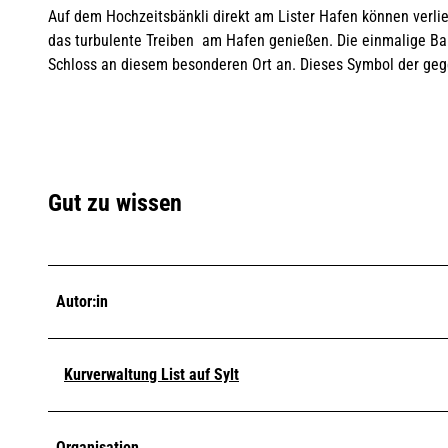
Auf dem Hochzeitsbänkli direkt am Lister Hafen können verlie
das turbulente Treiben am Hafen genießen. Die einmalige Bank
Schloss an diesem besonderen Ort an. Dieses Symbol der geg
Gut zu wissen
Autor:in
Kurverwaltung List auf Sylt
Organisation