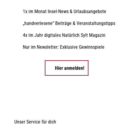
1x im Monat Insel-News & Urlaubsangebote
„handverlesene” Beiträge & Veranstaltungstipps
4x im Jahr digitales Natürlich Sylt Magazin
Nur im Newsletter: Exklusive Gewinnspiele
Hier anmelden!
Unser Service für dich