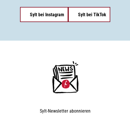
Sylt bei Instagram
Sylt bei TikTok
Sylt-Newsletter
abonnieren