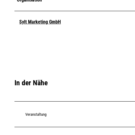
Sylt Marketing GmbH
In der Nähe
Veranstaltung