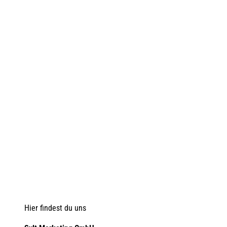
Hier findest du uns