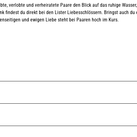
bte, verlobte und verheiratete Paare den Blick auf das ruhige Wasser
 findest du direkt bei den Lister Liebesschlössern. Bringst auch du 
enseitigen und ewigen Liebe steht bei Paaren hoch im Kurs.