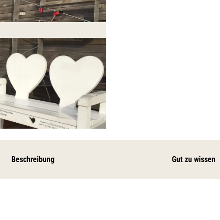
Beschreibung
Gut zu wissen