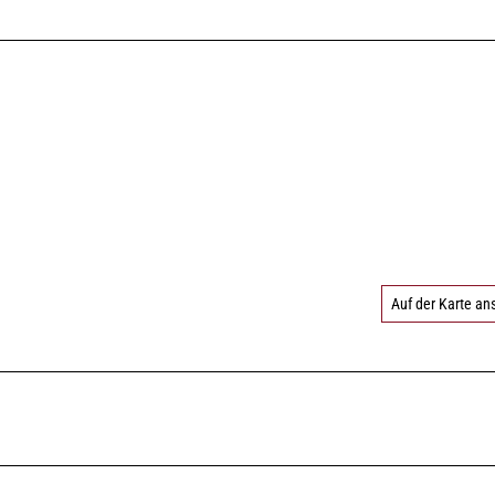
Auf der Karte a