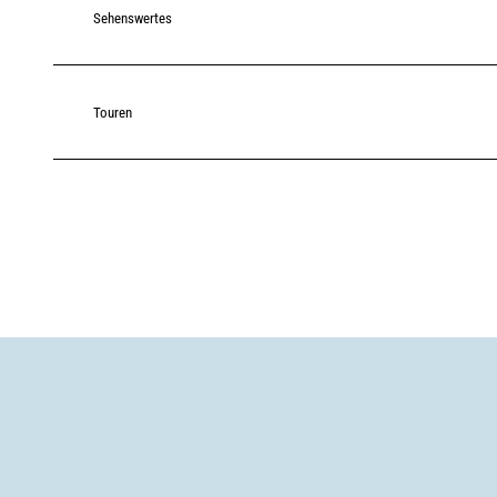
Sehenswertes
Touren