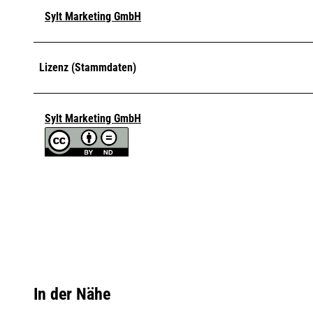
Sylt Marketing GmbH
Lizenz (Stammdaten)
Sylt Marketing GmbH
In der Nähe