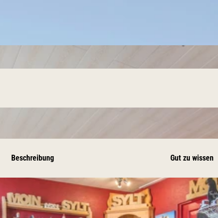
Beschreibung
Gut zu wissen