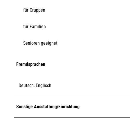
für Gruppen
für Familien
Senioren geeignet
Fremdsprachen
Deutsch, Englisch
Sonstige Ausstattung/Einrichtung