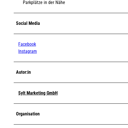
Parkplätze in der Nähe
Social Media
Facebook
Instagram
Autor:in
Sylt Marketing GmbH
Organisation