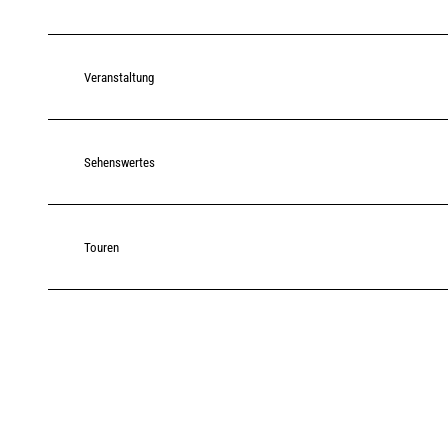
Veranstaltung
Sehenswertes
Touren