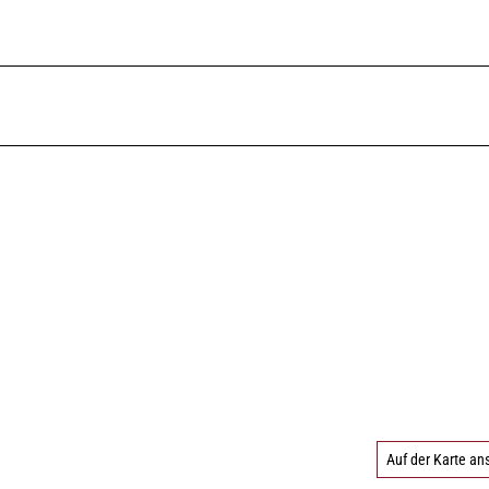
Auf der Karte a