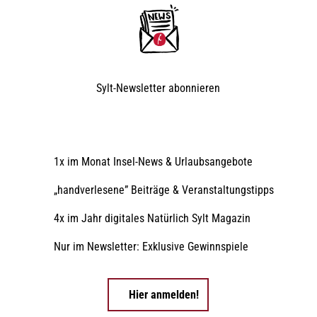
Sylt-Newsletter
abonnieren
1x im Monat Insel-News & Urlaubsangebote
„handverlesene” Beiträge & Veranstaltungstipps
4x im Jahr digitales Natürlich Sylt Magazin
Nur im Newsletter: Exklusive Gewinnspiele
Hier anmelden!