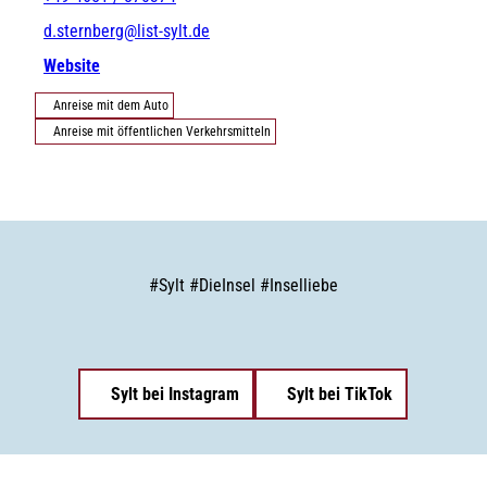
d.sternberg@list-sylt.de
Website
Anreise mit dem Auto
Anreise mit öffentlichen Verkehrsmitteln
#
Sylt
#
DieInsel
#
Inselliebe
Sylt bei Instagram
Sylt bei TikTok