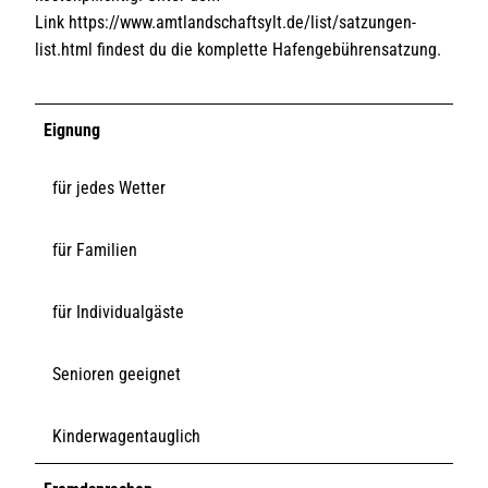
Link https://www.amtlandschaftsylt.de/list/satzungen-
list.html findest du die komplette Hafengebührensatzung.
Eignung
für jedes Wetter
für Familien
für Individualgäste
Senioren geeignet
Kinderwagentauglich