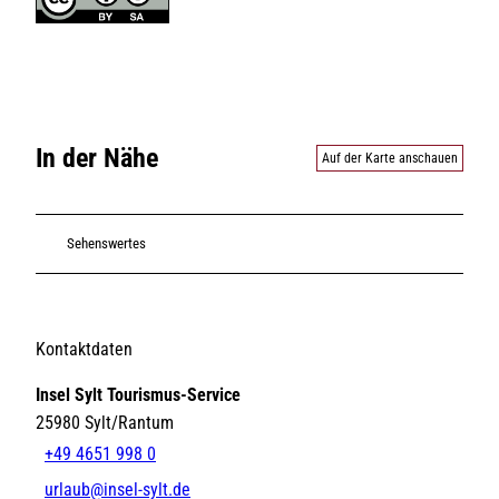
In der Nähe
Auf der Karte anschauen
Sehenswertes
Kontaktdaten
Insel Sylt Tourismus-Service
25980
Sylt/Rantum
+49 4651 998 0
urlaub@insel-sylt.de