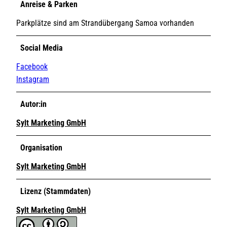
Anreise & Parken
Parkplätze sind am Strandübergang Samoa vorhanden
Social Media
Facebook
Instagram
Autor:in
Sylt Marketing GmbH
Organisation
Sylt Marketing GmbH
Lizenz (Stammdaten)
Sylt Marketing GmbH