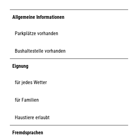
Allgemeine Informationen
Parkplätze vorhanden
Bushaltestelle vorhanden
Eignung
für jedes Wetter
für Familien
Haustiere erlaubt
Fremdsprachen