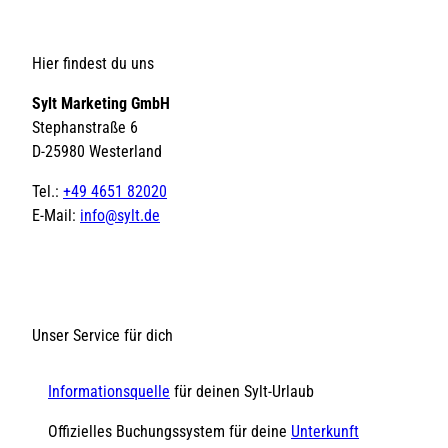
Hier findest du uns
Sylt Marketing GmbH
Stephanstraße 6
D-25980 Westerland
Tel.:
+49 4651 82020
E-Mail:
info@sylt.de
Unser Service für dich
Informationsquelle
für deinen Sylt-Urlaub
Offizielles Buchungssystem für deine
Unterkunft