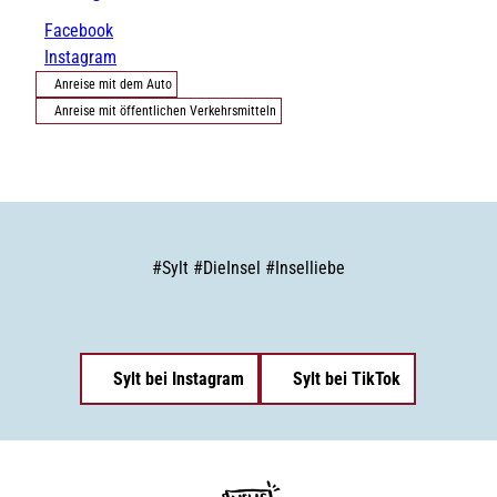
Facebook
Instagram
Anreise mit dem Auto
Anreise mit öffentlichen Verkehrsmitteln
#
Sylt
#
DieInsel
#
Inselliebe
Sylt bei Instagram
Sylt bei TikTok