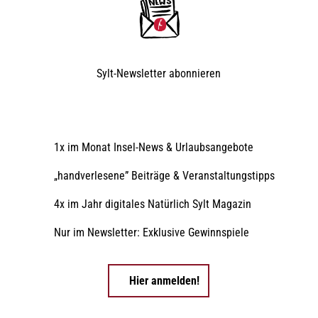
Sylt-Newsletter
abonnieren
1x im Monat Insel-News & Urlaubsangebote
„handverlesene” Beiträge & Veranstaltungstipps
4x im Jahr digitales Natürlich Sylt Magazin
Nur im Newsletter: Exklusive Gewinnspiele
Hier anmelden!