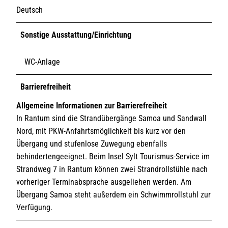
Deutsch
Sonstige Ausstattung/Einrichtung
WC-Anlage
Barrierefreiheit
Allgemeine Informationen zur Barrierefreiheit
In Rantum sind die Strandübergänge Samoa und Sandwall
Nord, mit PKW-Anfahrtsmöglichkeit bis kurz vor den
Übergang und stufenlose Zuwegung ebenfalls
behindertengeeignet. Beim Insel Sylt Tourismus-Service im
Strandweg 7 in Rantum können zwei Strandrollstühle nach
vorheriger Terminabsprache ausgeliehen werden. Am
Übergang Samoa steht außerdem ein Schwimmrollstuhl zur
Verfügung.