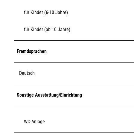
für Kinder (6-10 Jahre)
für Kinder (ab 10 Jahre)
Fremdsprachen
Deutsch
Sonstige Ausstattung/Einrichtung
WC-Anlage