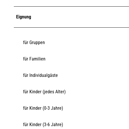
Eignung
für Gruppen
für Familien
für Individualgäste
für Kinder (jedes Alter)
für Kinder (0-3 Jahre)
für Kinder (3-6 Jahre)