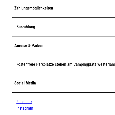
Zahlungsmöglichkeiten
Barzahlung
Anreise & Parken
kostenfreie Parkplätze stehen am Campingplatz Westerlan
Social Media
Facebook
Instagram