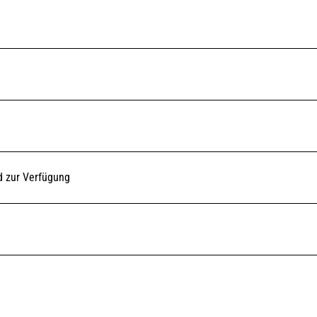
d zur Verfügung