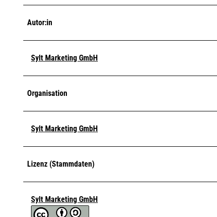
Autor:in
Sylt Marketing GmbH
Organisation
Sylt Marketing GmbH
Lizenz (Stammdaten)
Sylt Marketing GmbH