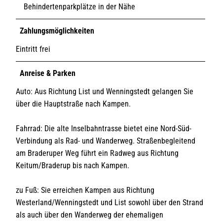
Behindertenparkplätze in der Nähe
Zahlungsmöglichkeiten
Eintritt frei
Anreise & Parken
Auto: Aus Richtung List und Wenningstedt gelangen Sie
über die Hauptstraße nach Kampen.
Fahrrad: Die alte Inselbahntrasse bietet eine Nord-Süd-
Verbindung als Rad- und Wanderweg. Straßenbegleitend
am Braderuper Weg führt ein Radweg aus Richtung
Keitum/Braderup bis nach Kampen.
zu Fuß: Sie erreichen Kampen aus Richtung
Westerland/Wenningstedt und List sowohl über den Strand
als auch über den Wanderweg der ehemaligen