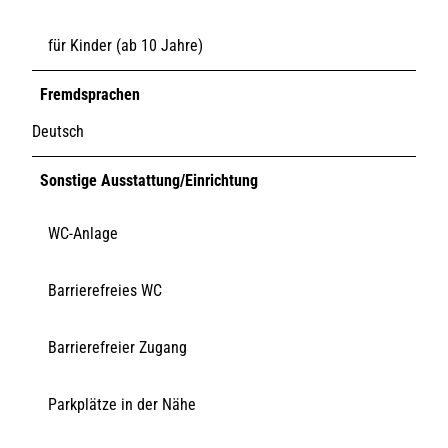
für Kinder (ab 10 Jahre)
Fremdsprachen
Deutsch
Sonstige Ausstattung/Einrichtung
WC-Anlage
Barrierefreies WC
Barrierefreier Zugang
Parkplätze in der Nähe