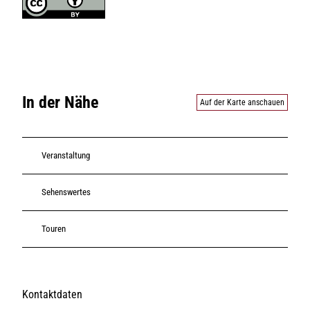
In der Nähe
Auf der Karte anschauen
Veranstaltung
Sehenswertes
Touren
Kontaktdaten