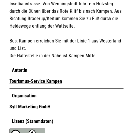
Inselbahntrasse. Von Wenningstedt führt ein Holzsteg
durch die Dünen über das Rote Kliff bis nach Kampen. Aus
Richtung Braderup/Keitum kommen Sie zu Fuß durch die
Heidewege entlang der Wattseite.
Bus: Kampen erreichen Sie mit der Linie 1 aus Westerland
und List.
Die Haltestelle in der Nähe ist Kampen Mitte.
Autor:in
Tourismus-Service Kampen
Organisation
Sylt Marketing GmbH
Lizenz (Stammdaten)