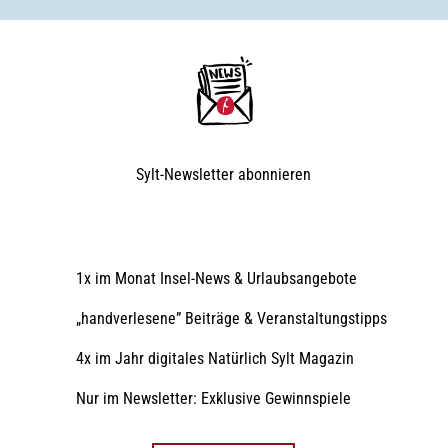
Sylt-Newsletter
abonnieren
1x im Monat Insel-News & Urlaubsangebote
„handverlesene” Beiträge & Veranstaltungstipps
4x im Jahr digitales Natürlich Sylt Magazin
Nur im Newsletter: Exklusive Gewinnspiele