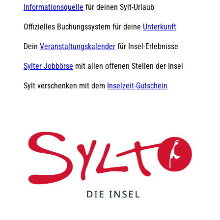
Informationsquelle
für deinen Sylt-Urlaub
Offizielles Buchungssystem für deine
Unterkunft
Dein
Veranstaltungskalender
für Insel-Erlebnisse
Sylter Jobbörse
mit allen offenen Stellen der Insel
Sylt verschenken mit dem
Inselzeit-Gutschein