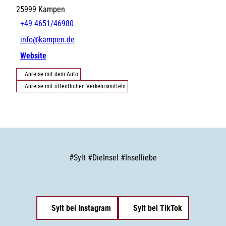
25999
Kampen
+49 4651/46980
info@kampen.de
Website
Anreise mit dem Auto
Anreise mit öffentlichen Verkehrsmitteln
#
Sylt
#
DieInsel
#
Inselliebe
Sylt bei Instagram
Sylt bei TikTok