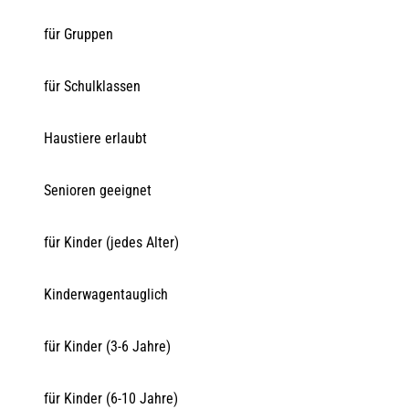
für Gruppen
für Schulklassen
Haustiere erlaubt
Senioren geeignet
für Kinder (jedes Alter)
Kinderwagentauglich
für Kinder (3-6 Jahre)
für Kinder (6-10 Jahre)