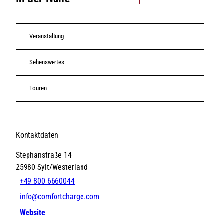
Veranstaltung
Sehenswertes
Touren
Kontaktdaten
Stephanstraße 14
25980
Sylt/Westerland
+49 800 6660044
info@comfortcharge.com
Website