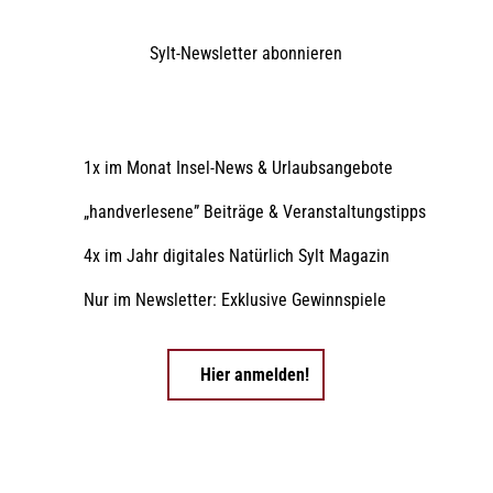
Sylt-Newsletter
abonnieren
1x im Monat Insel-News & Urlaubsangebote
„handverlesene” Beiträge & Veranstaltungstipps
4x im Jahr digitales Natürlich Sylt Magazin
Nur im Newsletter: Exklusive Gewinnspiele
Hier anmelden!