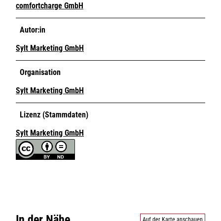
comfortcharge GmbH
Autor:in
Sylt Marketing GmbH
Organisation
Sylt Marketing GmbH
Lizenz (Stammdaten)
Sylt Marketing GmbH
In der Nähe
Auf der Karte anschauen