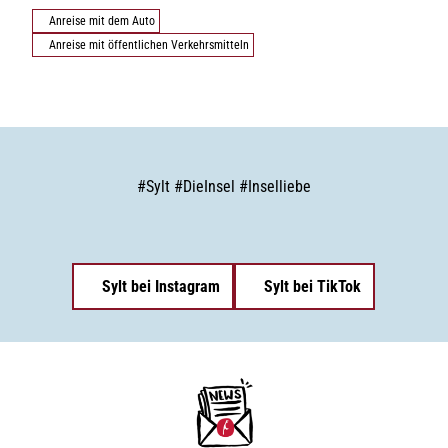
Anreise mit dem Auto
Anreise mit öffentlichen Verkehrsmitteln
#
Sylt
#
DieInsel
#
Inselliebe
Sylt bei Instagram
Sylt bei TikTok