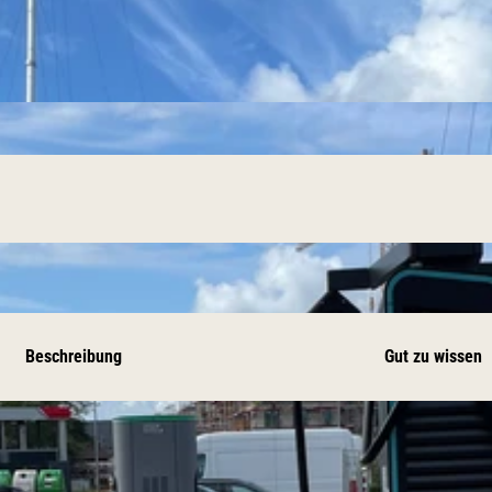
Beschreibung
Gut zu wissen