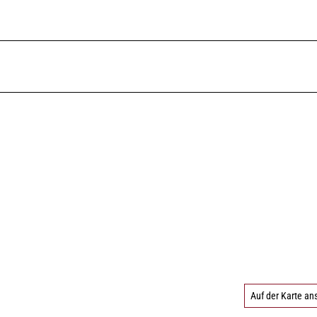
Auf der Karte a