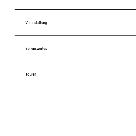
Veranstaltung
Sehenswertes
Touren