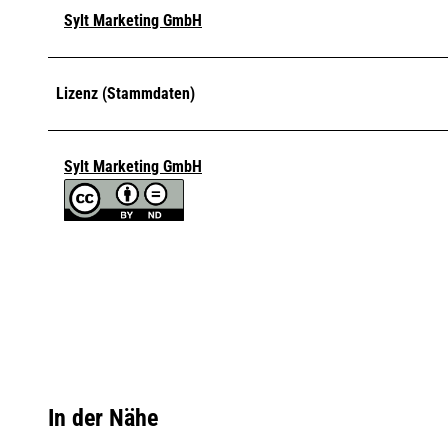
Sylt Marketing GmbH
Lizenz (Stammdaten)
Sylt Marketing GmbH
In der Nähe