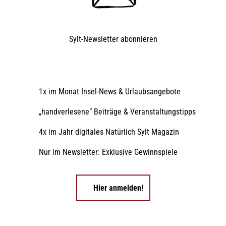
Sylt-Newsletter
abonnieren
1x im Monat Insel-News & Urlaubsangebote
„handverlesene” Beiträge & Veranstaltungstipps
4x im Jahr digitales Natürlich Sylt Magazin
Nur im Newsletter: Exklusive Gewinnspiele
Hier anmelden!