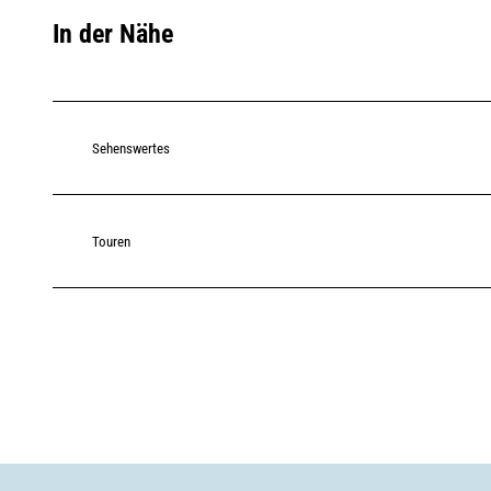
In der Nähe
Sehenswertes
Touren