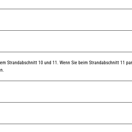
dem Strandabschnitt 10 und 11. Wenn Sie beim Strandabschnitt 11 par
n.