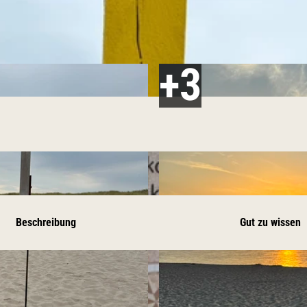
Beschreibung
Gut zu wissen