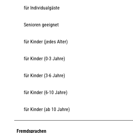
für Individualgäste
Senioren geeignet
für Kinder (jedes Alter)
für Kinder (0-3 Jahre)
für Kinder (3-6 Jahre)
für Kinder (6-10 Jahre)
für Kinder (ab 10 Jahre)
Fremdsprachen