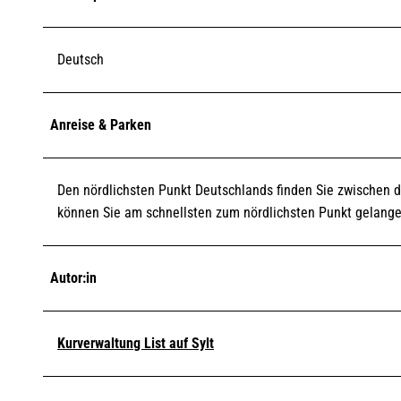
Deutsch
Anreise & Parken
Den nördlichsten Punkt Deutschlands finden Sie zwischen 
können Sie am schnellsten zum nördlichsten Punkt gelange
Autor:in
Kurverwaltung List auf Sylt