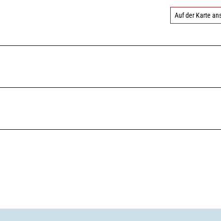
Auf der Karte a