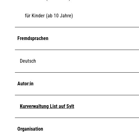
für Kinder (ab 10 Jahre)
Fremdsprachen
Deutsch
Autor:in
Kurverwaltung List auf Sylt
Organisation