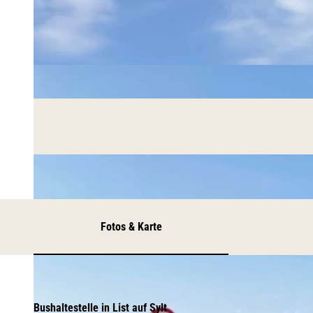
Fotos & Karte
Bushaltestelle in List auf Sylt