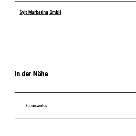
Sylt Marketing GmbH
In der Nähe
Sehenswertes