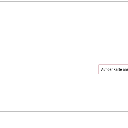
Auf der Karte a