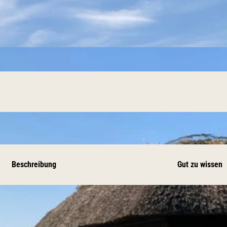
Beschreibung
Gut zu wissen