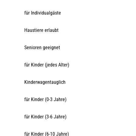
für Individualgäste
Haustiere erlaubt
Senioren geeignet
für Kinder (jedes Alter)
Kinderwagentauglich
für Kinder (0-3 Jahre)
für Kinder (3-6 Jahre)
für Kinder (6-10 Jahre)