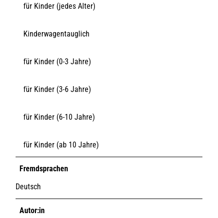
für Kinder (jedes Alter)
Kinderwagentauglich
für Kinder (0-3 Jahre)
für Kinder (3-6 Jahre)
für Kinder (6-10 Jahre)
für Kinder (ab 10 Jahre)
Fremdsprachen
Deutsch
Autor:in