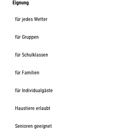
Eignung
für jedes Wetter
für Gruppen
für Schulklassen
für Familien
für Individualgäste
Haustiere erlaubt
Senioren geeignet