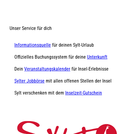
Unser Service für dich
Informationsquelle
für deinen Sylt-Urlaub
Offizielles Buchungssystem für deine
Unterkunft
Dein
Veranstaltungskalender
für Insel-Erlebnisse
Sylter Jobbörse
mit allen offenen Stellen der Insel
Sylt verschenken mit dem
Inselzeit-Gutschein