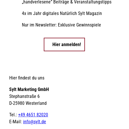
„handverlesene” Beiträge & Veranstaltungstipps
4x im Jahr digitales Natürlich Sylt Magazin
Nur im Newsletter: Exklusive Gewinnspiele
Hier anmelden!
Hier findest du uns
Sylt Marketing GmbH
Stephanstraße 6
D-25980 Westerland
Tel.:
+49 4651 82020
E-Mail:
info@sylt.de