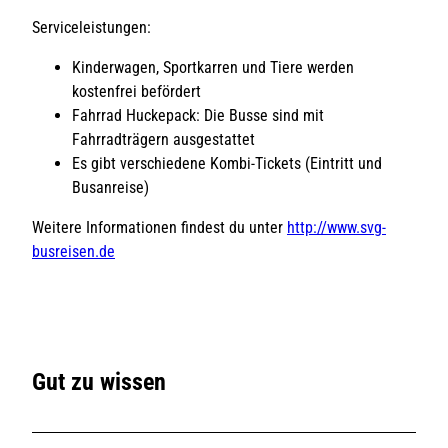
Serviceleistungen:
Kinderwagen, Sportkarren und Tiere werden
kostenfrei befördert
Fahrrad Huckepack: Die Busse sind mit
Fahrradträgern ausgestattet
Es gibt verschiedene Kombi-Tickets (Eintritt und
Busanreise)
Weitere Informationen findest du unter
http://www.svg-
busreisen.de
Gut zu wissen