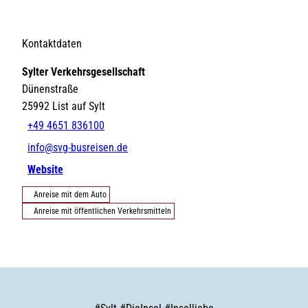
Kontaktdaten
Sylter Verkehrsgesellschaft
Dünenstraße
25992
List auf Sylt
+49 4651 836100
info@svg-busreisen.de
Website
Anreise mit dem Auto
Anreise mit öffentlichen Verkehrsmitteln