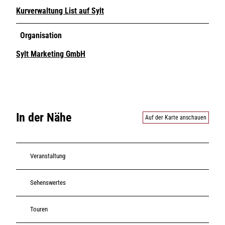
Kurverwaltung List auf Sylt
Organisation
Sylt Marketing GmbH
In der Nähe
Auf der Karte anschauen
Veranstaltung
Sehenswertes
Touren