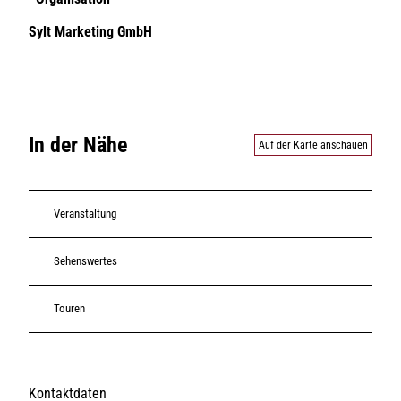
Sylt Marketing GmbH
In der Nähe
Auf der Karte anschauen
Veranstaltung
Sehenswertes
Touren
Kontaktdaten