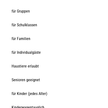
für Gruppen
für Schulklassen
für Familien
für Individualgäste
Haustiere erlaubt
Senioren geeignet
für Kinder (jedes Alter)
Kinderwagentauglich