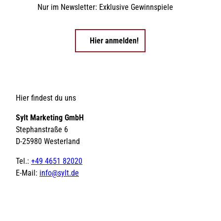
Nur im Newsletter: Exklusive Gewinnspiele
Hier anmelden!
Hier findest du uns
Sylt Marketing GmbH
Stephanstraße 6
D-25980 Westerland
Tel.:
+49 4651 82020
E-Mail:
info@sylt.de