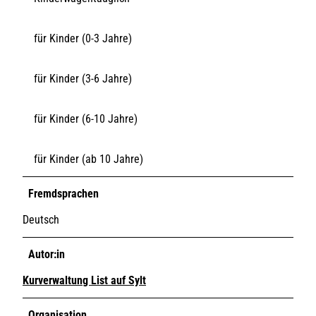
für Kinder (0-3 Jahre)
für Kinder (3-6 Jahre)
für Kinder (6-10 Jahre)
für Kinder (ab 10 Jahre)
Fremdsprachen
Deutsch
Autor:in
Kurverwaltung List auf Sylt
Organisation