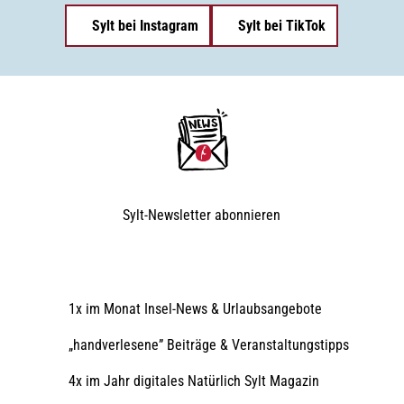
Sylt bei Instagram
Sylt bei TikTok
Sylt-Newsletter
abonnieren
1x im Monat Insel-News & Urlaubsangebote
„handverlesene” Beiträge & Veranstaltungstipps
4x im Jahr digitales Natürlich Sylt Magazin