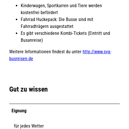
Kinderwagen, Sportkarren und Tiere werden
kostenfrei befördert
Fahrrad Huckepack: Die Busse sind mit
Fahrradträgern ausgestattet
Es gibt verschiedene Kombi-Tickets (Eintritt und
Busanreise)
Weitere Informationen findest du unter
http://www.svg-
busreisen.de
Gut zu wissen
Eignung
für jedes Wetter