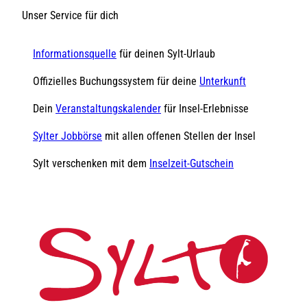
Unser Service für dich
Informationsquelle
für deinen Sylt-Urlaub
Offizielles Buchungssystem für deine
Unterkunft
Dein
Veranstaltungskalender
für Insel-Erlebnisse
Sylter Jobbörse
mit allen offenen Stellen der Insel
Sylt verschenken mit dem
Inselzeit-Gutschein