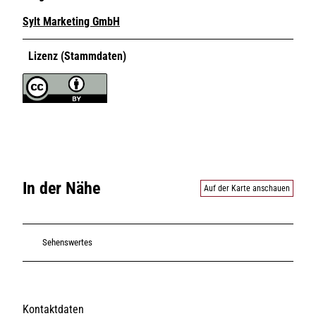
Sylt Marketing GmbH
Lizenz (Stammdaten)
In der Nähe
Auf der Karte anschauen
Sehenswertes
Kontaktdaten