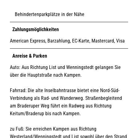
Behindertenparkplätze in der Nähe
Zahlungsmöglichkeiten
American Express, Barzahlung, EC-Karte, Mastercard, Visa
Anreise & Parken
Auto: Aus Richtung List und Wenningstedt gelangen Sie
über die Hauptstraße nach Kampen.
Fahrrad: Die alte Inselbahntrasse bietet eine Nord-Süd-
Verbindung als Rad- und Wanderweg. Straßenbegleitend
am Braderuper Weg führt ein Radweg aus Richtung
Keitum/Braderup bis nach Kampen.
zu Fuß: Sie erreichen Kampen aus Richtung
Westerland/Wenningstedt und List sowohl über den Strand