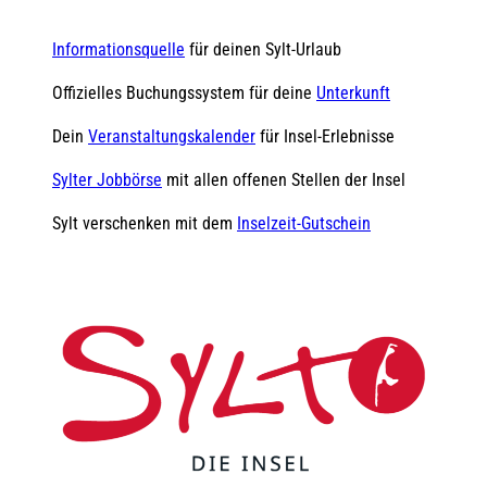
Informationsquelle
für deinen Sylt-Urlaub
Offizielles Buchungssystem für deine
Unterkunft
Dein
Veranstaltungskalender
für Insel-Erlebnisse
Sylter Jobbörse
mit allen offenen Stellen der Insel
Sylt verschenken mit dem
Inselzeit-Gutschein