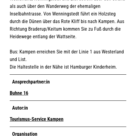
als auch über den Wanderweg der ehemaligen
Inselbahntrasse. Von Wenningstedt führt ein Holzsteg
durch die Dünen über das Rote Kliff bis nach Kampen. Aus
Richtung Braderup/Keitum kommen Sie zu Fuß durch die
Heidewege entlang der Wattseite.
Bus: Kampen erreichen Sie mit der Linie 1 aus Westerland
und List.
Die Haltestelle in der Nähe ist Hamburger Kinderheim.
Ansprechpartner:in
Buhne 16
Autor:in
Tourismus-Service Kampen
Organisation