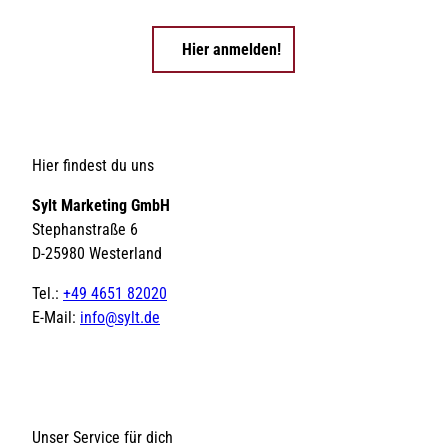
Hier anmelden!
Hier findest du uns
Sylt Marketing GmbH
Stephanstraße 6
D-25980 Westerland
Tel.:
+49 4651 82020
E-Mail:
info@sylt.de
Unser Service für dich