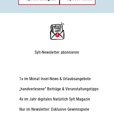
Sylt-Newsletter
abonnieren
1x im Monat Insel-News & Urlaubsangebote
„handverlesene” Beiträge & Veranstaltungstipps
4x im Jahr digitales Natürlich Sylt Magazin
Nur im Newsletter: Exklusive Gewinnspiele