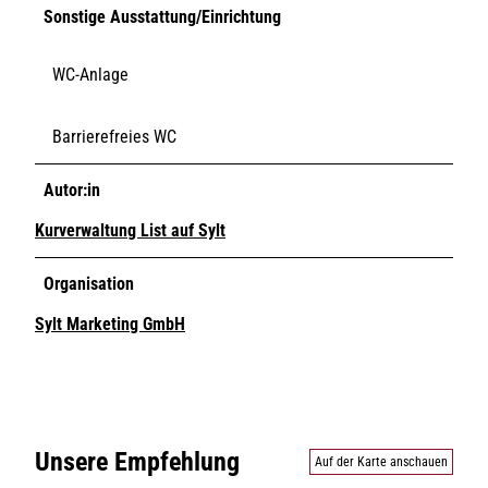
Sonstige Ausstattung/Einrichtung
WC-Anlage
Barrierefreies WC
Autor:in
Kurverwaltung List auf Sylt
Organisation
Sylt Marketing GmbH
Unsere Empfehlung
Auf der Karte anschauen