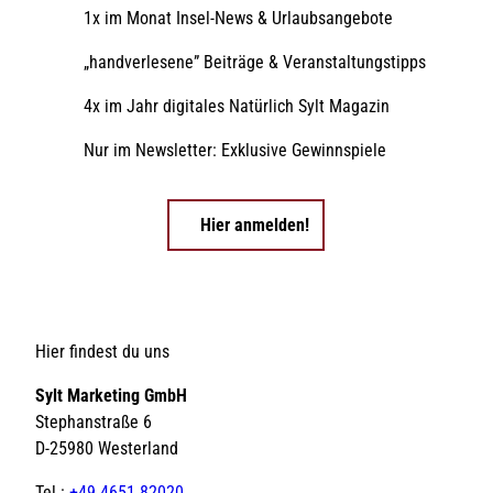
1x im Monat Insel-News & Urlaubsangebote
„handverlesene” Beiträge & Veranstaltungstipps
4x im Jahr digitales Natürlich Sylt Magazin
Nur im Newsletter: Exklusive Gewinnspiele
Hier anmelden!
Hier findest du uns
Sylt Marketing GmbH
Stephanstraße 6
D-25980 Westerland
Tel.:
+49 4651 82020