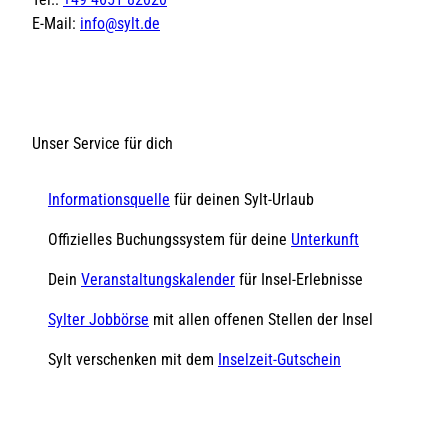
E-Mail:
info@sylt.de
Unser Service für dich
Informationsquelle
für deinen Sylt-Urlaub
Offizielles Buchungssystem für deine
Unterkunft
Dein
Veranstaltungskalender
für Insel-Erlebnisse
Sylter Jobbörse
mit allen offenen Stellen der Insel
Sylt verschenken mit dem
Inselzeit-Gutschein