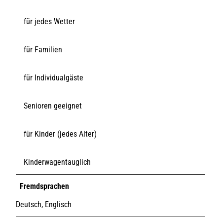
für jedes Wetter
für Familien
für Individualgäste
Senioren geeignet
für Kinder (jedes Alter)
Kinderwagentauglich
Fremdsprachen
Deutsch, Englisch