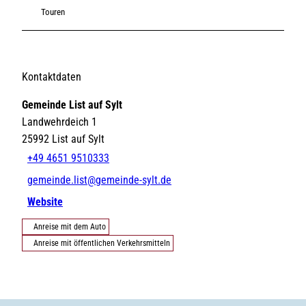
Touren
Kontaktdaten
Gemeinde List auf Sylt
Landwehrdeich 1
25992
List auf Sylt
+49 4651 9510333
gemeinde.list@gemeinde-sylt.de
Website
Anreise mit dem Auto
Anreise mit öffentlichen Verkehrsmitteln