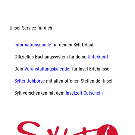
Unser Service für dich
Informationsquelle
für deinen Sylt-Urlaub
Offizielles Buchungssystem für deine
Unterkunft
Dein
Veranstaltungskalender
für Insel-Erlebnisse
Sylter Jobbörse
mit allen offenen Stellen der Insel
Sylt verschenken mit dem
Inselzeit-Gutschein