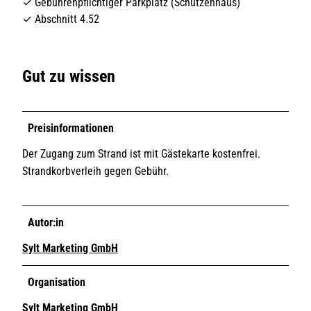
✓ Gebührenpflichtiger Parkplatz (Schützenhaus)
✓ Abschnitt 4.52
Gut zu wissen
Preisinformationen
Der Zugang zum Strand ist mit Gästekarte kostenfrei.
Strandkorbverleih gegen Gebühr.
Autor:in
Sylt Marketing GmbH
Organisation
Sylt Marketing GmbH