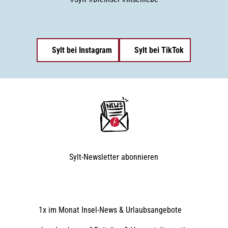
Sylt bei Instagram
Sylt bei TikTok
Sylt-Newsletter
abonnieren
1x im Monat Insel-News & Urlaubsangebote