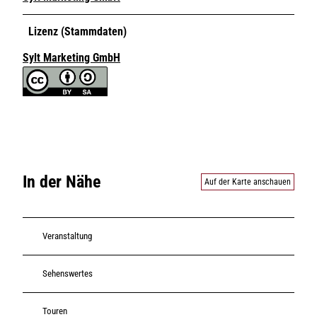
Lizenz (Stammdaten)
Sylt Marketing GmbH
In der Nähe
Auf der Karte anschauen
Veranstaltung
Sehenswertes
Touren