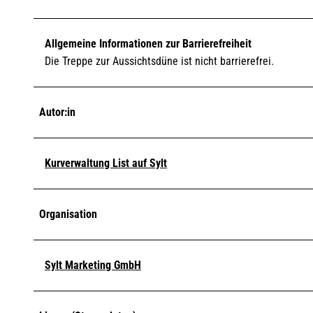
Allgemeine Informationen zur Barrierefreiheit
Die Treppe zur Aussichtsdüne ist nicht barrierefrei.
Autor:in
Kurverwaltung List auf Sylt
Organisation
Sylt Marketing GmbH