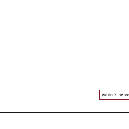
Auf der Karte a