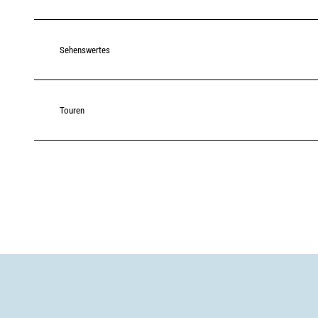
Sehenswertes
Touren