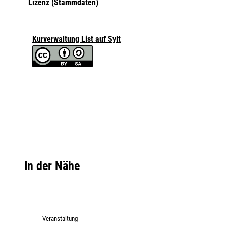
Lizenz (Stammdaten)
Kurverwaltung List auf Sylt
In der Nähe
Veranstaltung