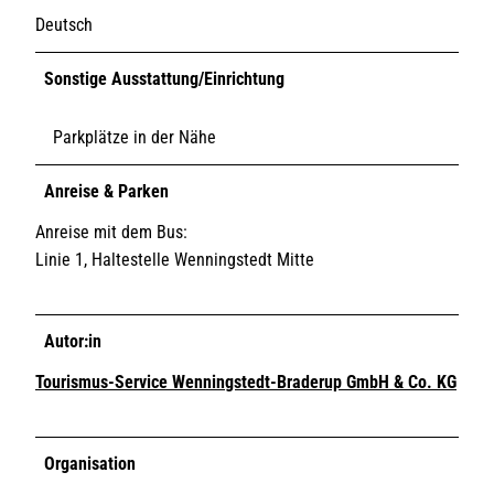
Deutsch
Sonstige Ausstattung/Einrichtung
Parkplätze in der Nähe
Anreise & Parken
Anreise mit dem Bus:
Linie 1, Haltestelle Wenningstedt Mitte
Autor:in
Tourismus-Service Wenningstedt-Braderup GmbH & Co. KG
Organisation