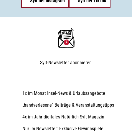
Sylt bei Instagram
Sylt bei TikTok
Sylt-Newsletter
abonnieren
1x im Monat Insel-News & Urlaubsangebote
„handverlesene” Beiträge & Veranstaltungstipps
4x im Jahr digitales Natürlich Sylt Magazin
Nur im Newsletter: Exklusive Gewinnspiele