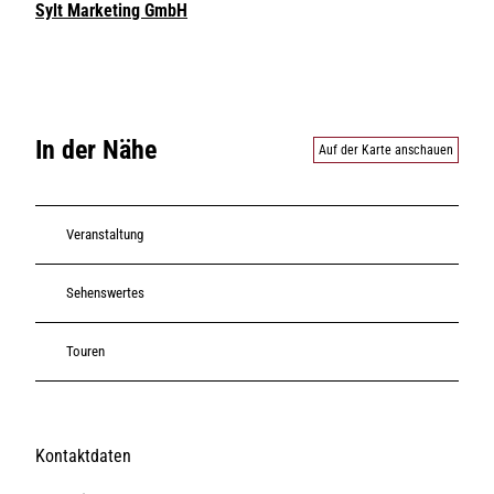
Sylt Marketing GmbH
In der Nähe
Auf der Karte anschauen
Veranstaltung
Sehenswertes
Touren
Kontaktdaten