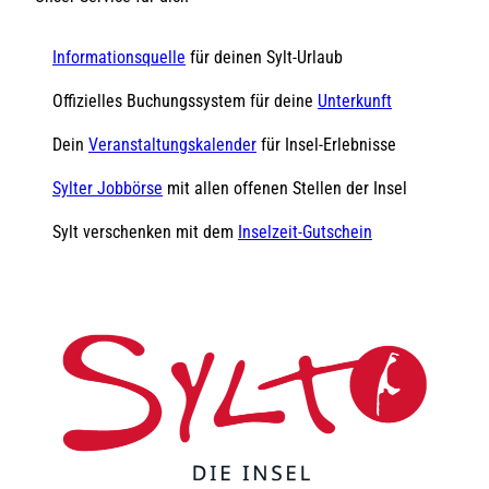
Informationsquelle
für deinen Sylt-Urlaub
Offizielles Buchungssystem für deine
Unterkunft
Dein
Veranstaltungskalender
für Insel-Erlebnisse
Sylter Jobbörse
mit allen offenen Stellen der Insel
Sylt verschenken mit dem
Inselzeit-Gutschein