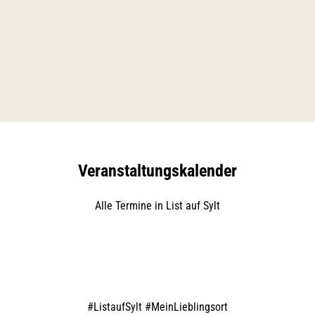
Veranstaltungskalender
Alle Termine in List auf Sylt
#
ListaufSylt #MeinLieblingsort