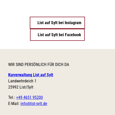
List auf Sylt bei Instagram
List auf Sylt bei Facebook
WIR SIND PERSÖNLICH FÜR DICH DA
Kurverwaltung List auf Sylt
Landwehrdeich 1
25992 List/Sylt
Tel.:
+49 4651 95200
E-Mail:
info@list-sylt.de