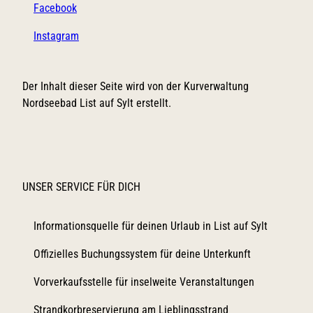
Facebook
Instagram
Der Inhalt dieser Seite wird von der Kurverwaltung
Nordseebad List auf Sylt erstellt.
UNSER SERVICE FÜR DICH
Informationsquelle für deinen Urlaub in List auf Sylt
Offizielles Buchungssystem für deine Unterkunft
Vorverkaufsstelle für inselweite Veranstaltungen
Strandkorbreservierung am Lieblingsstrand