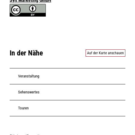
Sylt Marketing GmbH
In der Nähe
Auf der Karte anschauen
Veranstaltung
Sehenswertes
Touren