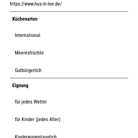
https://www.hus-in-lee.de/
Küchenarten
International
Meeresfrüchte
Gutbürgerlich
Eignung
für jedes Wetter
für Kinder (jedes Alter)
Kinderwagentauglich