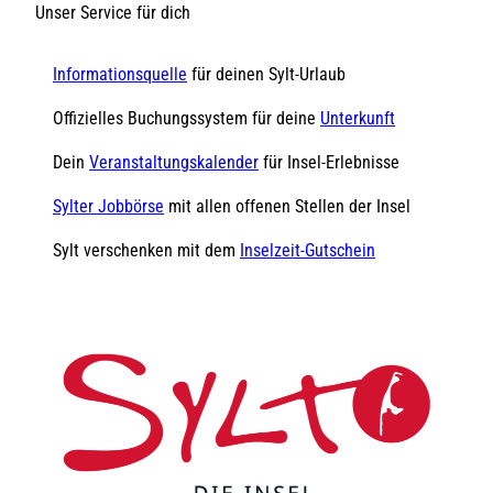
Unser Service für dich
Informationsquelle
für deinen Sylt-Urlaub
Offizielles Buchungssystem für deine
Unterkunft
Dein
Veranstaltungskalender
für Insel-Erlebnisse
Sylter Jobbörse
mit allen offenen Stellen der Insel
Sylt verschenken mit dem
Inselzeit-Gutschein