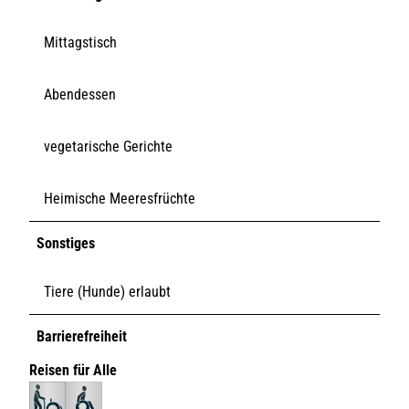
Mittagstisch
Abendessen
vegetarische Gerichte
Heimische Meeresfrüchte
Sonstiges
Tiere (Hunde) erlaubt
Barrierefreiheit
Reisen für Alle