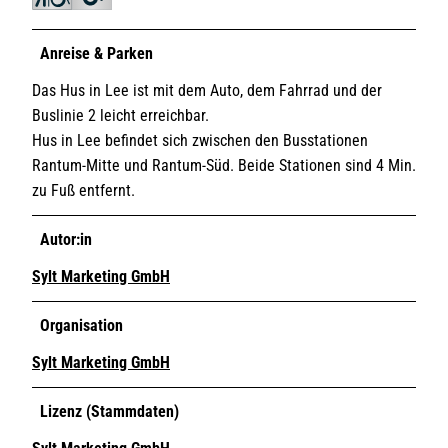
Anreise & Parken
Das Hus in Lee ist mit dem Auto, dem Fahrrad und der
Buslinie 2 leicht erreichbar.
Hus in Lee befindet sich zwischen den Busstationen
Rantum-Mitte und Rantum-Süd. Beide Stationen sind 4 Min.
zu Fuß entfernt.
Autor:in
Sylt Marketing GmbH
Organisation
Sylt Marketing GmbH
Lizenz (Stammdaten)