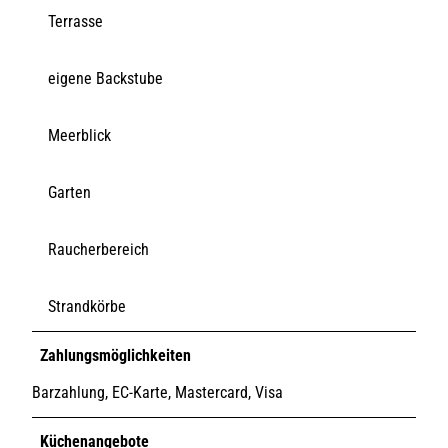
Terrasse
eigene Backstube
Meerblick
Garten
Raucherbereich
Strandkörbe
Zahlungsmöglichkeiten
Barzahlung, EC-Karte, Mastercard, Visa
Küchenangebote