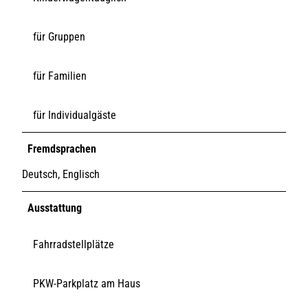
für Gruppen
für Familien
für Individualgäste
Fremdsprachen
Deutsch, Englisch
Ausstattung
Fahrradstellplätze
PKW-Parkplatz am Haus