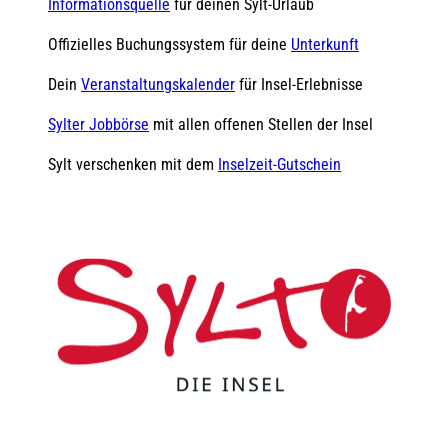
Informationsquelle
für deinen Sylt-Urlaub
Offizielles Buchungssystem für deine
Unterkunft
Dein
Veranstaltungskalender
für Insel-Erlebnisse
Sylter Jobbörse
mit allen offenen Stellen der Insel
Sylt verschenken mit dem
Inselzeit-Gutschein