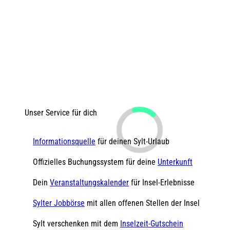
Unser Service für dich
Informationsquelle
für deinen Sylt-Urlaub
Offizielles Buchungssystem für deine
Unterkunft
Dein
Veranstaltungskalender
für Insel-Erlebnisse
Sylter Jobbörse
mit allen offenen Stellen der Insel
Sylt verschenken mit dem
Inselzeit-Gutschein