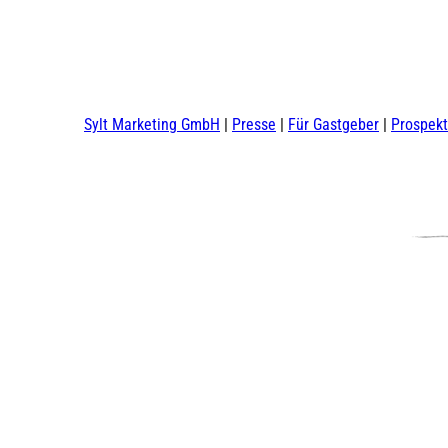
Sylt Marketing GmbH
Presse
Für Gastgeber
Prospek