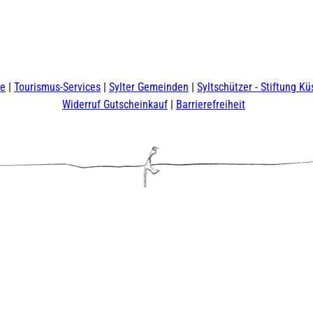
te
Tourismus-Services
Sylter Gemeinden
Syltschützer - Stiftung Kü
Widerruf Gutscheinkauf
Barrierefreiheit