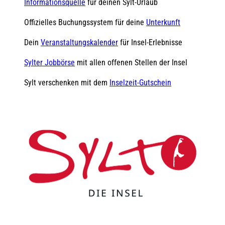
Informationsquelle
für deinen Sylt-Urlaub
Offizielles Buchungssystem für deine
Unterkunft
Dein
Veranstaltungskalender
für Insel-Erlebnisse
Sylter Jobbörse
mit allen offenen Stellen der Insel
Sylt verschenken mit dem
Inselzeit-Gutschein