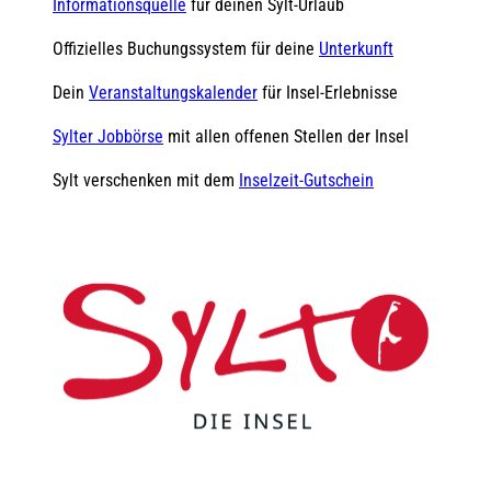
Informationsquelle
für deinen Sylt-Urlaub
Offizielles Buchungssystem für deine
Unterkunft
Dein
Veranstaltungskalender
für Insel-Erlebnisse
Sylter Jobbörse
mit allen offenen Stellen der Insel
Sylt verschenken mit dem
Inselzeit-Gutschein