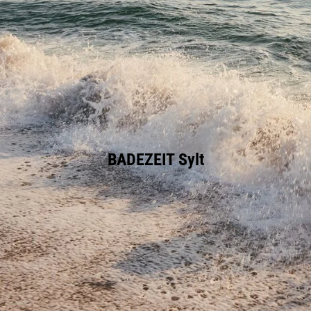
BADEZEIT Sylt