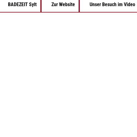
BADEZEIT Sylt
Zur Website
Unser Besuch im Video