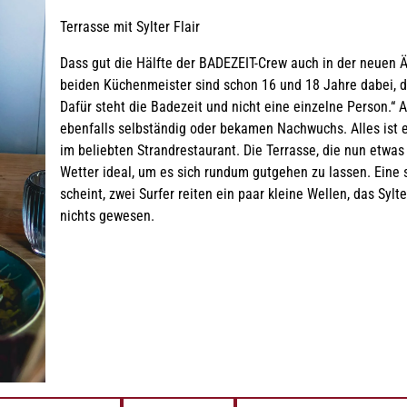
Terrasse mit Sylter Flair
Dass gut die Hälfte der BADEZEIT-Crew auch in der neuen Ä
beiden Küchenmeister sind schon 16 und 18 Jahre dabei, d
Dafür steht die Badezeit und nicht eine einzelne Person.“
ebenfalls selbständig oder bekamen Nachwuchs. Alles ist
im beliebten Strandrestaurant. Die Terrasse, die nun etwas e
Wetter ideal, um es sich rundum gutgehen zu lassen. Eine
scheint, zwei Surfer reiten ein paar kleine Wellen, das Sylt
nichts gewesen.