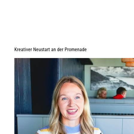
Kreativer Neustart an der Promenade