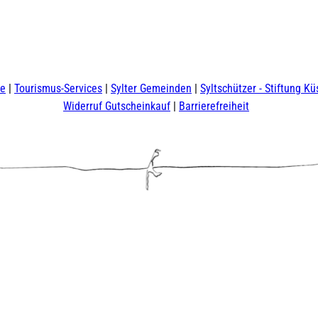
te
Tourismus-Services
Sylter Gemeinden
Syltschützer - Stiftung Kü
Widerruf Gutscheinkauf
Barrierefreiheit