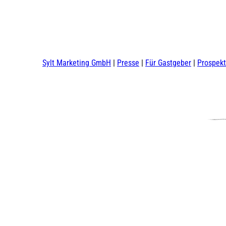
Sylt Marketing GmbH
Presse
Für Gastgeber
Prospek