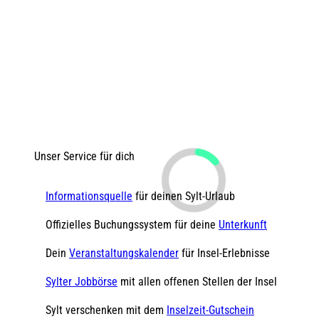
Unser Service für dich
Informationsquelle
für deinen Sylt-Urlaub
Offizielles Buchungssystem für deine
Unterkunft
Dein
Veranstaltungskalender
für Insel-Erlebnisse
Sylter Jobbörse
mit allen offenen Stellen der Insel
Sylt verschenken mit dem
Inselzeit-Gutschein