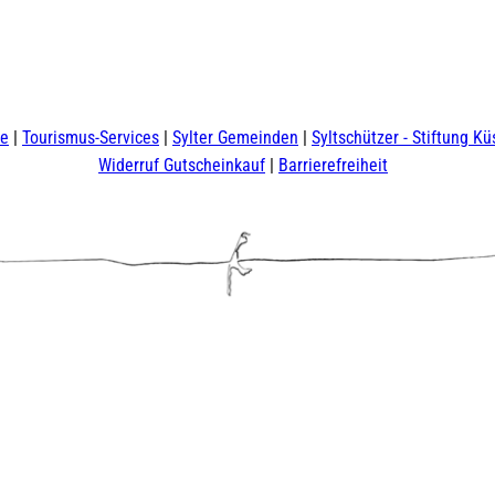
te
Tourismus-Services
Sylter Gemeinden
Syltschützer - Stiftung Kü
Widerruf Gutscheinkauf
Barrierefreiheit