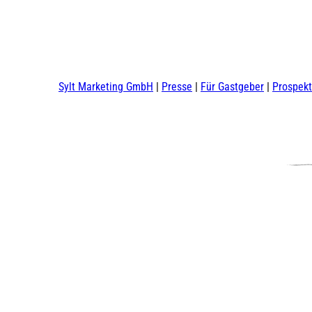
Sylt Marketing GmbH
Presse
Für Gastgeber
Prospek