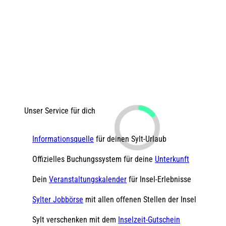
Unser Service für dich
Informationsquelle
für deinen Sylt-Urlaub
Offizielles Buchungssystem für deine
Unterkunft
Dein
Veranstaltungskalender
für Insel-Erlebnisse
Sylter Jobbörse
mit allen offenen Stellen der Insel
Sylt verschenken mit dem
Inselzeit-Gutschein