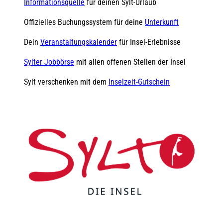
Informationsquelle
für deinen Sylt-Urlaub
Offizielles Buchungssystem für deine
Unterkunft
Dein
Veranstaltungskalender
für Insel-Erlebnisse
Sylter Jobbörse
mit allen offenen Stellen der Insel
Sylt verschenken mit dem
Inselzeit-Gutschein