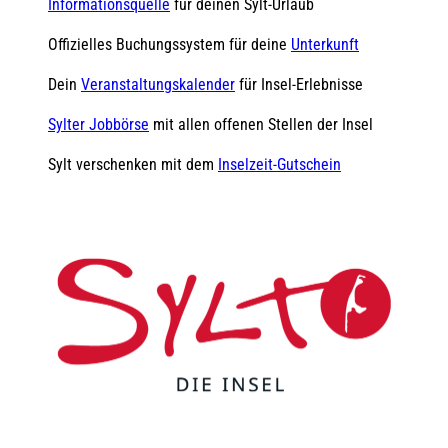
Informationsquelle
für deinen Sylt-Urlaub
Offizielles Buchungssystem für deine
Unterkunft
Dein
Veranstaltungskalender
für Insel-Erlebnisse
Sylter Jobbörse
mit allen offenen Stellen der Insel
Sylt verschenken mit dem
Inselzeit-Gutschein