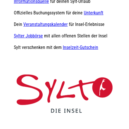
Informationsquelle
für deinen Sylt-Urlaub
Offizielles Buchungssystem für deine
Unterkunft
Dein
Veranstaltungskalender
für Insel-Erlebnisse
Sylter Jobbörse
mit allen offenen Stellen der Insel
Sylt verschenken mit dem
Inselzeit-Gutschein