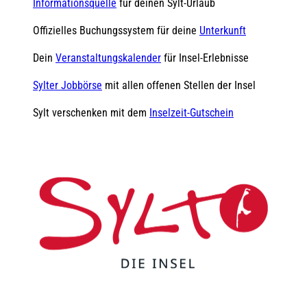
Informationsquelle
für deinen Sylt-Urlaub
Offizielles Buchungssystem für deine
Unterkunft
Dein
Veranstaltungskalender
für Insel-Erlebnisse
Sylter Jobbörse
mit allen offenen Stellen der Insel
Sylt verschenken mit dem
Inselzeit-Gutschein