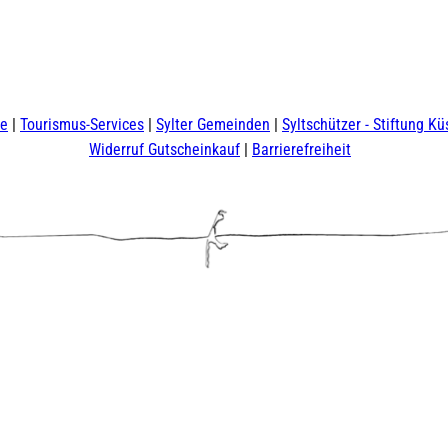
te
Tourismus-Services
Sylter Gemeinden
Syltschützer - Stiftung Kü
Widerruf Gutscheinkauf
Barrierefreiheit