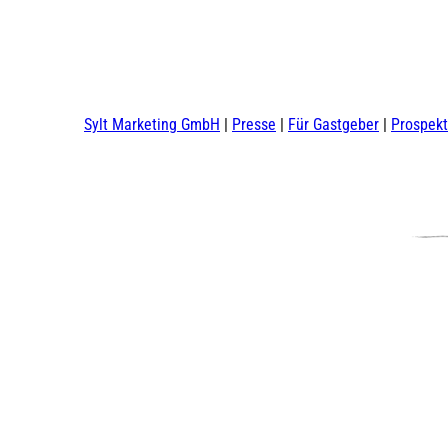
Sylt Marketing GmbH
Presse
Für Gastgeber
Prospek