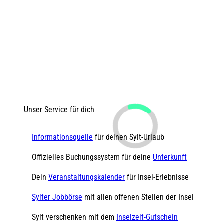
Unser Service für dich
Informationsquelle
für deinen Sylt-Urlaub
Offizielles Buchungssystem für deine
Unterkunft
Dein
Veranstaltungskalender
für Insel-Erlebnisse
Sylter Jobbörse
mit allen offenen Stellen der Insel
Sylt verschenken mit dem
Inselzeit-Gutschein