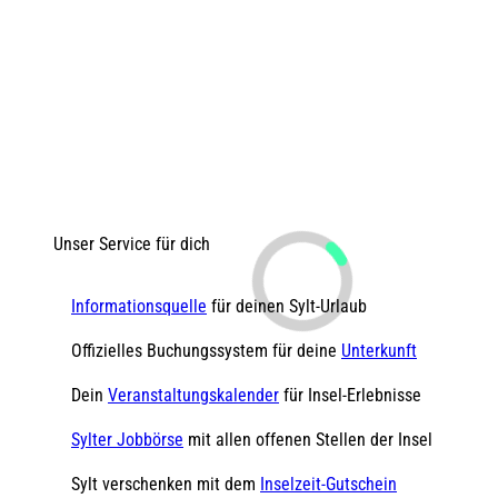
Unser Service für dich
Informationsquelle
für deinen Sylt-Urlaub
Offizielles Buchungssystem für deine
Unterkunft
Dein
Veranstaltungskalender
für Insel-Erlebnisse
Sylter Jobbörse
mit allen offenen Stellen der Insel
Sylt verschenken mit dem
Inselzeit-Gutschein