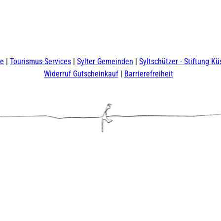
te
Tourismus-Services
Sylter Gemeinden
Syltschützer - Stiftung Kü
Widerruf Gutscheinkauf
Barrierefreiheit