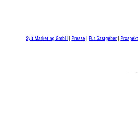
Sylt Marketing GmbH
Presse
Für Gastgeber
Prospek