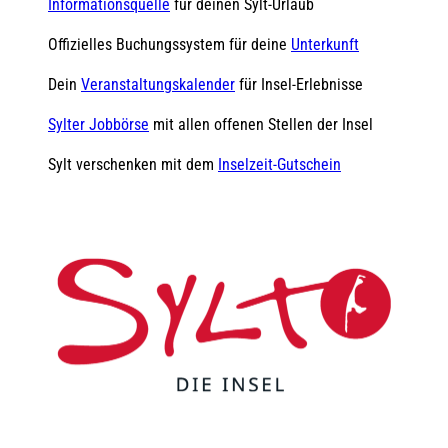
Informationsquelle
für deinen Sylt-Urlaub
Offizielles Buchungssystem für deine
Unterkunft
Dein
Veranstaltungskalender
für Insel-Erlebnisse
Sylter Jobbörse
mit allen offenen Stellen der Insel
Sylt verschenken mit dem
Inselzeit-Gutschein