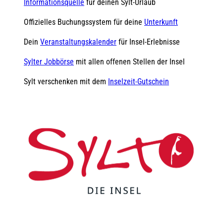
Informationsquelle
für deinen Sylt-Urlaub
Offizielles Buchungssystem für deine
Unterkunft
Dein
Veranstaltungskalender
für Insel-Erlebnisse
Sylter Jobbörse
mit allen offenen Stellen der Insel
Sylt verschenken mit dem
Inselzeit-Gutschein