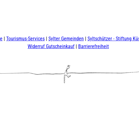
te
Tourismus-Services
Sylter Gemeinden
Syltschützer - Stiftung Kü
Widerruf Gutscheinkauf
Barrierefreiheit