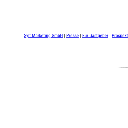
Sylt Marketing GmbH
Presse
Für Gastgeber
Prospek