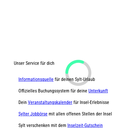
Unser Service für dich
Informationsquelle
für deinen Sylt-Urlaub
Offizielles Buchungssystem für deine
Unterkunft
Dein
Veranstaltungskalender
für Insel-Erlebnisse
Sylter Jobbörse
mit allen offenen Stellen der Insel
Sylt verschenken mit dem
Inselzeit-Gutschein