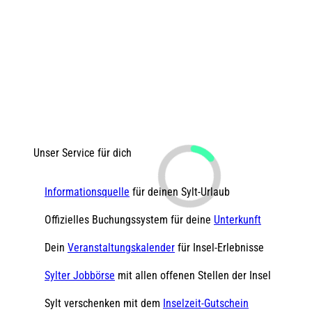
Unser Service für dich
Informationsquelle
für deinen Sylt-Urlaub
Offizielles Buchungssystem für deine
Unterkunft
Dein
Veranstaltungskalender
für Insel-Erlebnisse
Sylter Jobbörse
mit allen offenen Stellen der Insel
Sylt verschenken mit dem
Inselzeit-Gutschein