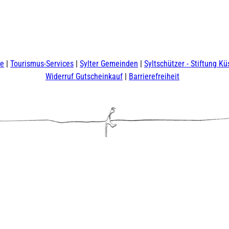
te
Tourismus-Services
Sylter Gemeinden
Syltschützer - Stiftung Kü
Widerruf Gutscheinkauf
Barrierefreiheit