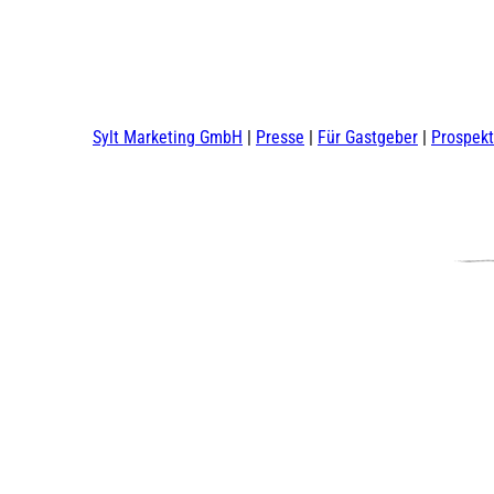
Sylt Marketing GmbH
Presse
Für Gastgeber
Prospek