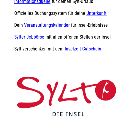
Informationsquelle
für deinen Sylt-Urlaub
Offizielles Buchungssystem für deine
Unterkunft
Dein
Veranstaltungskalender
für Insel-Erlebnisse
Sylter Jobbörse
mit allen offenen Stellen der Insel
Sylt verschenken mit dem
Inselzeit-Gutschein