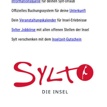
Informationsquelle
für deinen Sylt-Urlaub
Offizielles Buchungssystem für deine
Unterkunft
Dein
Veranstaltungskalender
für Insel-Erlebnisse
Sylter Jobbörse
mit allen offenen Stellen der Insel
Sylt verschenken mit dem
Inselzeit-Gutschein