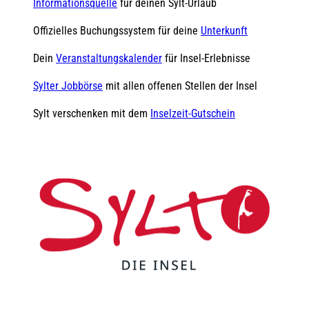
Informationsquelle
für deinen Sylt-Urlaub
Offizielles Buchungssystem für deine
Unterkunft
Dein
Veranstaltungskalender
für Insel-Erlebnisse
Sylter Jobbörse
mit allen offenen Stellen der Insel
Sylt verschenken mit dem
Inselzeit-Gutschein