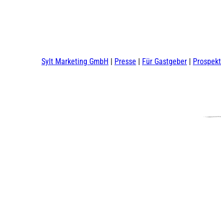
Sylt Marketing GmbH
Presse
Für Gastgeber
Prospek