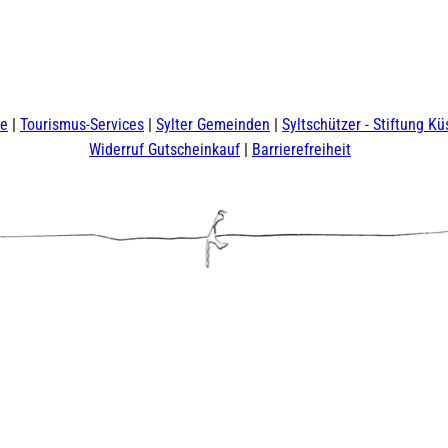
te
Tourismus-Services
Sylter Gemeinden
Syltschützer - Stiftung Kü
Widerruf Gutscheinkauf
Barrierefreiheit