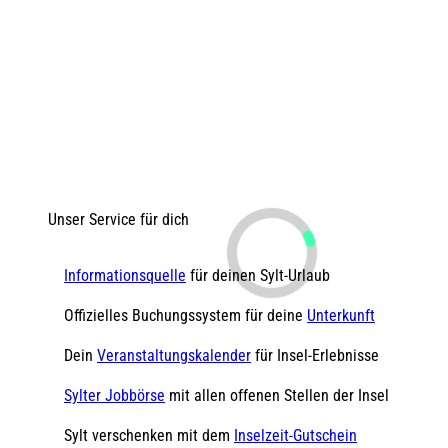
Unser Service für dich
Informationsquelle
für deinen Sylt-Urlaub
Offizielles Buchungssystem für deine
Unterkunft
Dein
Veranstaltungskalender
für Insel-Erlebnisse
Sylter Jobbörse
mit allen offenen Stellen der Insel
Sylt verschenken mit dem
Inselzeit-Gutschein