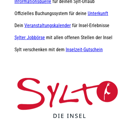
Informationsquelle
für deinen Sylt-Urlaub
Offizielles Buchungssystem für deine
Unterkunft
Dein
Veranstaltungskalender
für Insel-Erlebnisse
Sylter Jobbörse
mit allen offenen Stellen der Insel
Sylt verschenken mit dem
Inselzeit-Gutschein