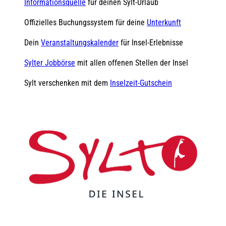
Informationsquelle
für deinen Sylt-Urlaub
Offizielles Buchungssystem für deine
Unterkunft
Dein
Veranstaltungskalender
für Insel-Erlebnisse
Sylter Jobbörse
mit allen offenen Stellen der Insel
Sylt verschenken mit dem
Inselzeit-Gutschein